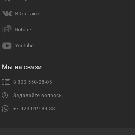
ВКонтакте
Rutube
Youtube
Мы на связи
8 800 550-08-05
Задавайте вопросы
+7 923 019-89-88