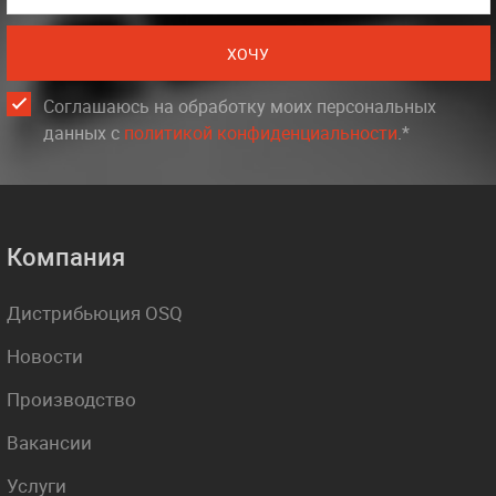
ХОЧУ
Соглашаюсь на обработку моих персональных
данных c
политикой конфиденциальности
.*
Компания
Дистрибьюция OSQ
Новости
Производство
Вакансии
Услуги