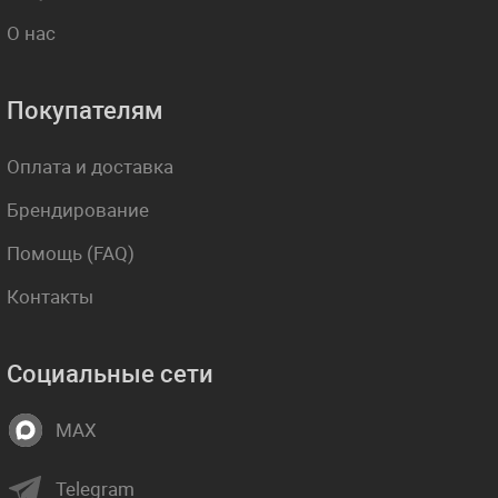
О нас
Покупателям
Оплата и доставка
Брендирование
Помощь (FAQ)
Контакты
Социальные сети
MAX
Telegram