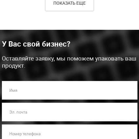
ПОКАЗАТЬ ЕЩЕ
У Вас свой бизнес?
Оставляйте заявку, мы поможем упаковать ваш
продукт.
Имя
Эл. почта
Номер телефона