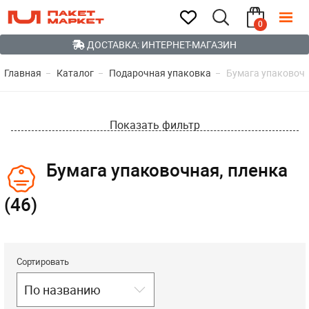
0
ДОСТАВКА: ИНТЕРНЕТ-МАГАЗИН
Главная
Каталог
Подарочная упаковка
Бумага упаковочн
Показать фильтр
Бумага упаковочная, пленка
(46)
Сортировать
По названию