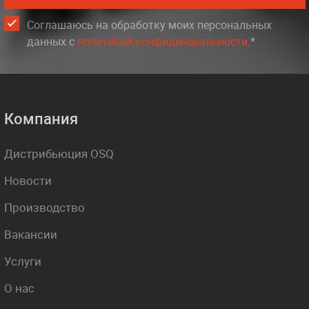
Соглашаюсь на обработку моих персональных
данных c
политикой конфиденциальности
.*
Компания
Дистрибьюция OSQ
Новости
Производство
Вакансии
Услуги
О нас