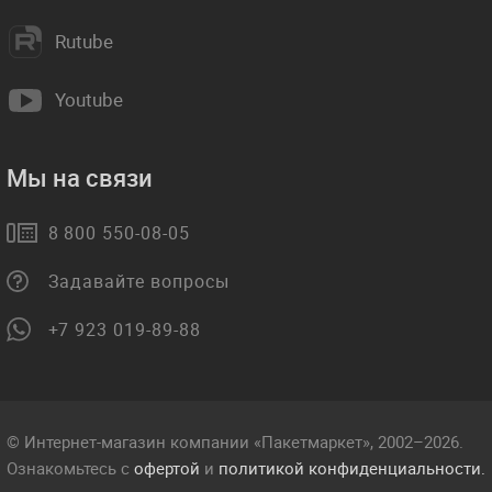
Rutube
Youtube
Мы на связи
8 800 550-08-05
Задавайте вопросы
+7 923 019-89-88
© Интернет-магазин компании «Пакетмаркет», 2002–2026.
Ознакомьтесь с
офертой
и
политикой конфиденциальности.