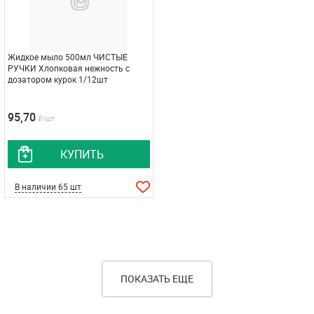
Жидкое мыло 500мл ЧИСТЫЕ
РУЧКИ Хлопковая нежность с
дозатором курок 1/12шт
95,70
₽/шт
КУПИТЬ
В наличии 65 шт
ПОКАЗАТЬ ЕЩЕ