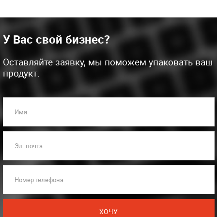
У Вас свой бизнес?
Оставляйте заявку, мы поможем упаковать ваш
продукт.
Имя
Эл. почта
Номер телефона
ХОЧУ