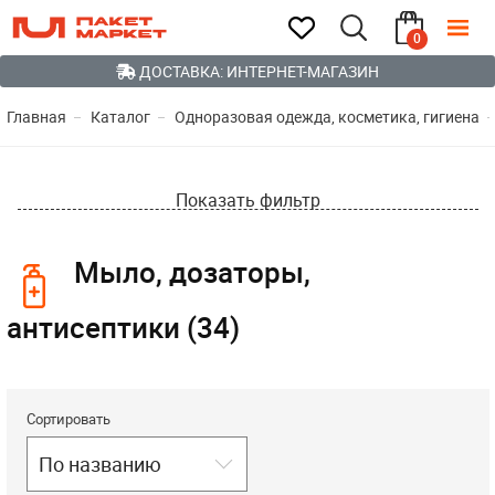
0
ДОСТАВКА: ИНТЕРНЕТ-МАГАЗИН
Главная
Каталог
Одноразовая одежда, косметика, гигиена
Показать фильтр
Мыло, дозаторы,
антисептики (34)
Сортировать
По названию