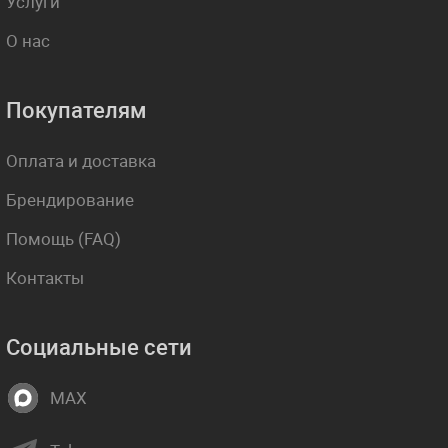
Услуги
О нас
Покупателям
Оплата и доставка
Брендирование
Помощь (FAQ)
Контакты
Социальные сети
MAX