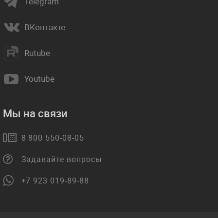
Telegram
ВКонтакте
Rutube
Youtube
Мы на связи
8 800 550-08-05
Задавайте вопросы
+7 923 019-89-88