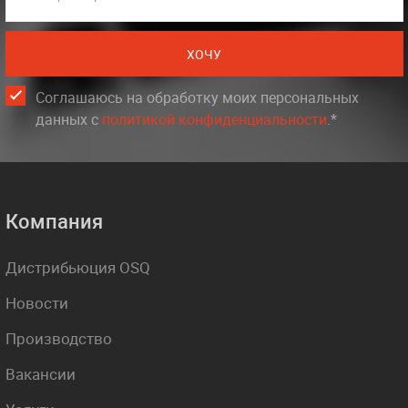
ХОЧУ
Соглашаюсь на обработку моих персональных
данных c
политикой конфиденциальности
.*
Компания
Дистрибьюция OSQ
Новости
Производство
Вакансии