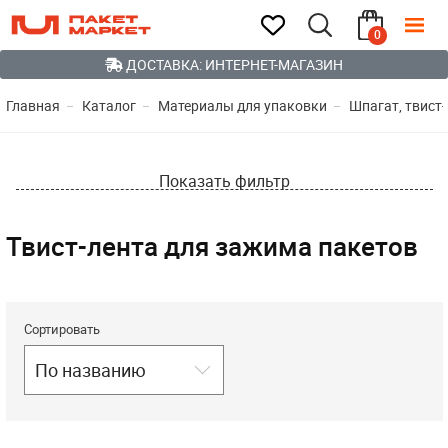
0
ДОСТАВКА: ИНТЕРНЕТ-МАГАЗИН
Главная
Каталог
Материалы для упаковки
Шпагат, твист-
Показать фильтр
Твист-лента для зажима пакетов
Сортировать
По названию