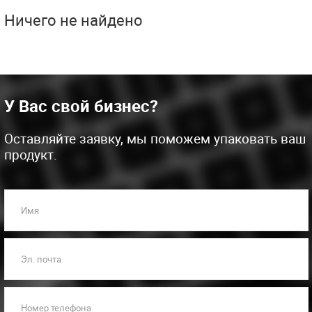
Ничего не найдено
У Вас свой бизнес?
Оставляйте заявку, мы поможем упаковать ваш
продукт.
Имя
Эл. почта
Номер телефона