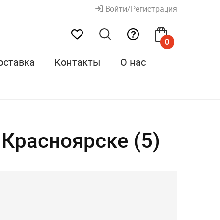
Войти/Регистрация
0
оставка
Контакты
О нас
 Красноярске (5)