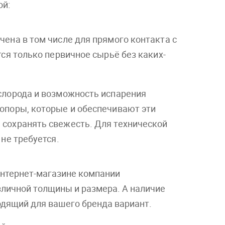
ой:
ена в том числе для прямого контакта с
ся только первичное сырьё без каких-
слорода и возможность испарения
опоры, которые и обеспечивают эти
сохранять свежесть. Для технической
не требуется.
интернет-магазине компании
личной толщины и размера. А наличие
одящий для вашего бренда вариант.