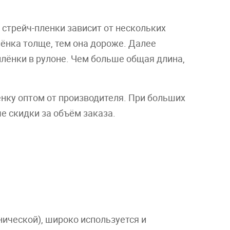
 стрейч-пленки зависит от нескольких
лёнка толще, тем она дороже. Далее
лёнки в рулоне. Чем больше общая длина,
ёнку оптом от производителя. При больших
е скидки за объём заказа.
ической), широко используется и