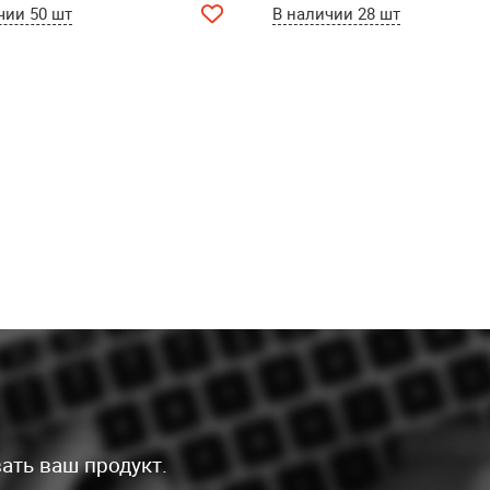
чии 50 шт
В наличии 28 шт
ать ваш продукт.