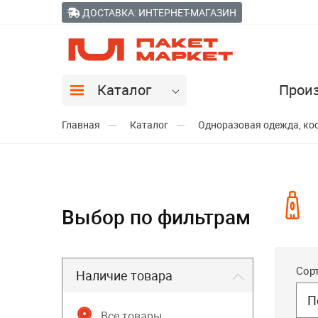
ДОСТАВКА: ИНТЕРНЕТ-МАГАЗИН
Каталог
Прои
Главная
Каталог
Одноразовая одежда, кос
Выбор по фильтрам
Сор
Наличие товара
П
Все товары