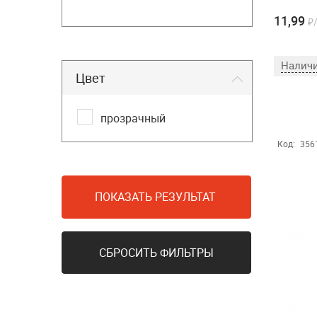
11,99
₽
Наличи
Цвет
прозрачный
Код:
356
ПОКАЗАТЬ РЕЗУЛЬТАТ
СБРОСИТЬ ФИЛЬТРЫ