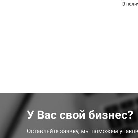
В нали
У Вас свой бизнес?
Оставляйте заявку, мы поможем упаков