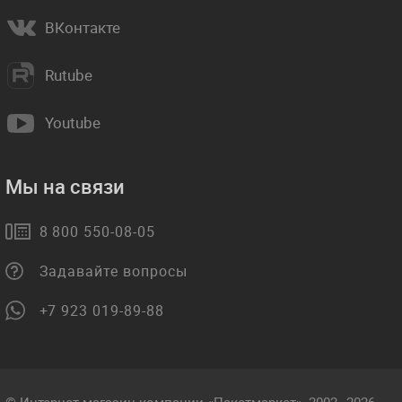
ВКонтакте
Rutube
Youtube
Мы на связи
8 800 550-08-05
Задавайте вопросы
+7 923 019-89-88