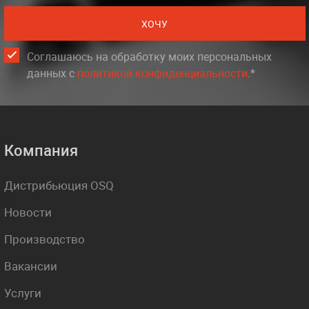
ХОЧУ
Соглашаюсь на обработку моих персональных
данных c
политикой конфиденциальности
.*
Компания
Дистрибьюция OSQ
Новости
Производство
Вакансии
Услуги