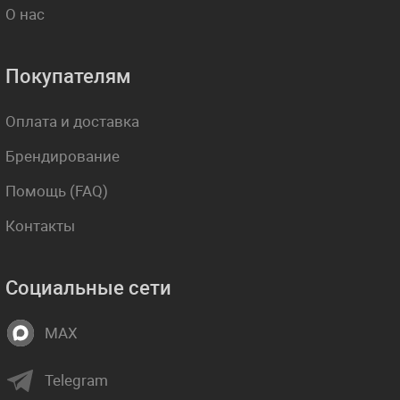
О нас
Покупателям
Оплата и доставка
Брендирование
Помощь (FAQ)
Контакты
Социальные сети
MAX
Telegram