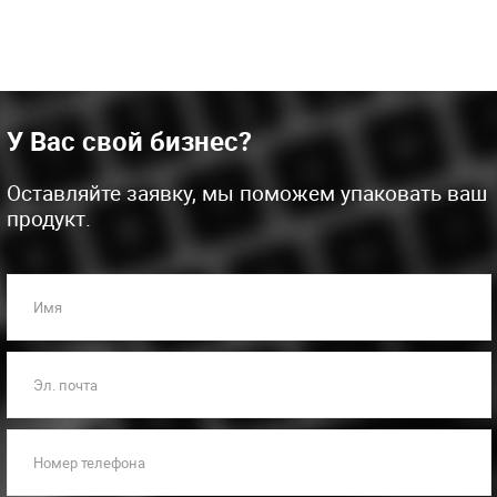
У Вас свой бизнес?
Оставляйте заявку, мы поможем упаковать ваш
продукт.
Имя
Эл. почта
Номер телефона