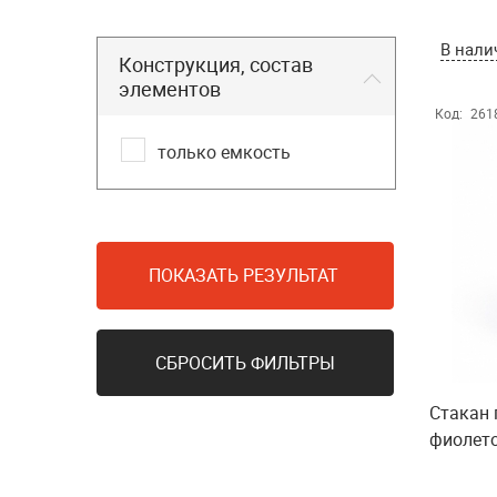
В нали
Конструкция, состав
элементов
Код:
261
только емкость
ПОКАЗАТЬ РЕЗУЛЬТАТ
СБРОСИТЬ ФИЛЬТРЫ
Стакан
фиолет