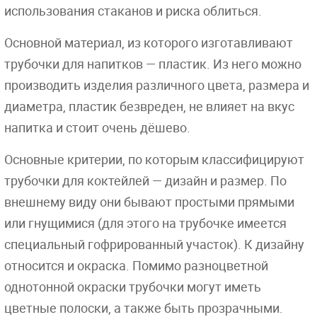
использования стаканов и риска облиться.
Основной материал, из которого изготавливают
трубочки для напитков — пластик. Из него можно
производить изделия различного цвета, размера и
диаметра, пластик безвреден, не влияет на вкус
напитка и стоит очень дёшево.
Основные критерии, по которым классифицируют
трубочки для коктейлей — дизайн и размер. По
внешнему виду они бывают простыми прямыми
или гнущимися (для этого на трубочке имеется
специальный гофрированный участок). К дизайну
относится и окраска. Помимо разноцветной
однотонной окраски трубочки могут иметь
цветные полоски, а также быть прозрачными.