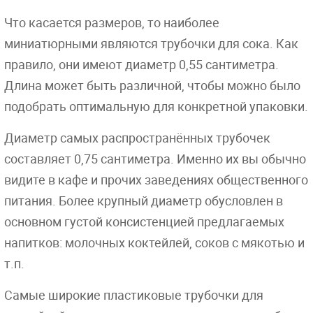
Что касается размеров, то наиболее
миниатюрными являются трубочки для сока. Как
правило, они имеют диаметр 0,55 сантиметра.
Длина может быть различной, чтобы можно было
подобрать оптимальную для конкретной упаковки.
Диаметр самых распространённых трубочек
составляет 0,75 сантиметра. Именно их вы обычно
видите в кафе и прочих заведениях общественного
питания. Более крупный диаметр обусловлен в
основном густой консистенцией предлагаемых
напитков: молочных коктейлей, соков с мякотью и
т.п.
Самые широкие пластиковые трубочки для