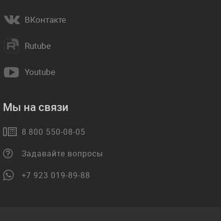
ВКонтакте
Rutube
Youtube
Мы на связи
8 800 550-08-05
Задавайте вопросы
+7 923 019-89-88