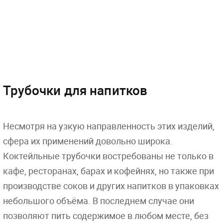
Трубочки для напитков
Несмотря на узкую направленность этих изделий,
сфера их применений довольно широка.
Коктейльные трубочки востребованы не только в
кафе, ресторанах, барах и кофейнях, но также при
производстве соков и других напитков в упаковках
небольшого объёма. В последнем случае они
позволяют пить содержимое в любом месте, без