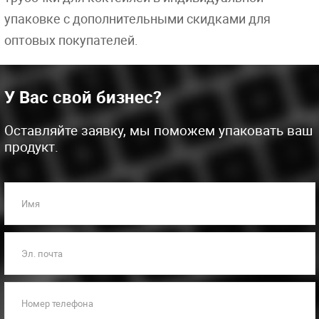
упаковке с дополнительными скидками для
оптовых покупателей.
У Вас свой бизнес?
Оставляйте заявку, мы поможем упаковать ваш
продукт.
Имя
Эл. почта
Номер телефона