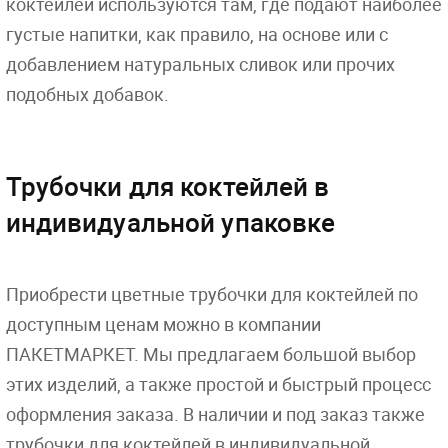
коктейлей используются там, где подают наиболее
густые напитки, как правило, на основе или с
добавлением натуральных сливок или прочих
подобных добавок.
Трубочки для коктейлей в
индивидуальной упаковке
Приобрести цветные трубочки для коктейлей по
доступным ценам можно в компании
ПАКЕТМАРКЕТ. Мы предлагаем большой выбор
этих изделий, а также простой и быстрый процесс
оформления заказа. В наличии и под заказ также
трубочки для коктейлей в индивидуальной