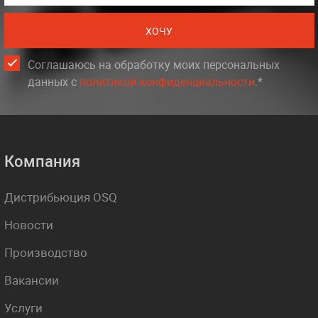
ХОЧУ
Соглашаюсь на обработку моих персональных
данных c
политикой конфиденциальности
.*
Компания
Дистрибьюция OSQ
Новости
Производство
Вакансии
Услуги