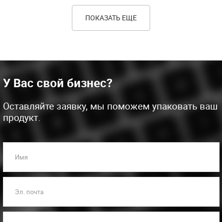
ПОКАЗАТЬ ЕЩЕ
У Вас свой бизнес?
Оставляйте заявку, мы поможем упаковать ваш
продукт.
Имя
Эл. почта