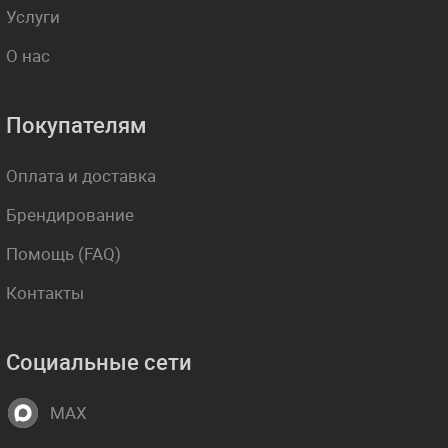
Услуги
О нас
Покупателям
Оплата и доставка
Брендирование
Помощь (FAQ)
Контакты
Социальные сети
MAX