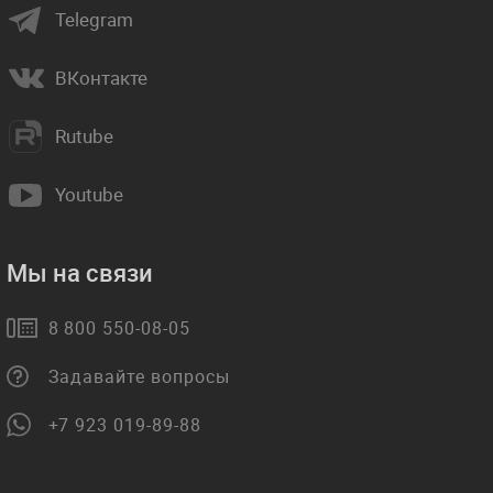
Telegram
ВКонтакте
Rutube
Youtube
Мы на связи
8 800 550-08-05
Задавайте вопросы
+7 923 019-89-88