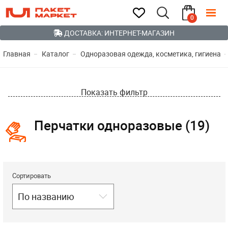
0
ДОСТАВКА: ИНТЕРНЕТ-МАГАЗИН
Главная
Каталог
Одноразовая одежда, косметика, гигиена
Показать фильтр
Перчатки одноразовые (19)
Сортировать
По названию