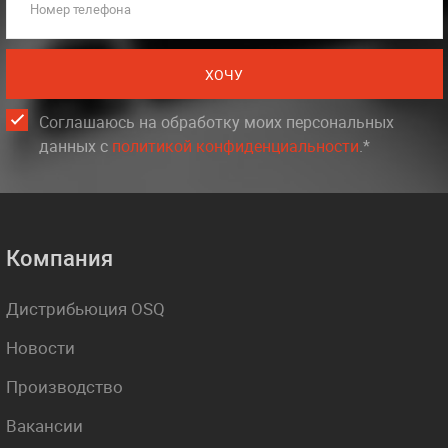
Номер телефона
ХОЧУ
Соглашаюсь на обработку моих персональных
данных c
политикой конфиденциальности
.*
Компания
Дистрибьюция OSQ
Новости
Производство
Вакансии