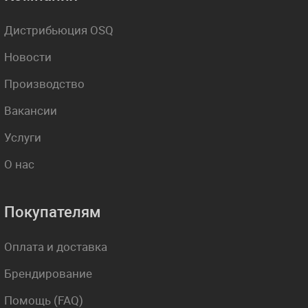
Дистрибьюция OSQ
Новости
Производство
Вакансии
Услуги
О нас
Покупателям
Оплата и доставка
Брендирование
Помощь (FAQ)