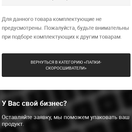
Для данного товара комплектующие не
предусмотрены. Пожалуйста, будьте внимательны
при подборе комплектующих к другим товарам.
ВЕРНУТЬСЯ В КАТЕГОРИЮ «ПАПКИ-
СКОРОСШИВАТЕЛИ»
У Вас свой бизнес?
Оставляйте заявку, мы поможем упаковать ваш
продукт.