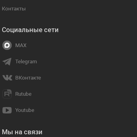
Контакты
Социальные сети
MAX
Telegram
ВКонтакте
Rutube
Youtube
Мы на связи