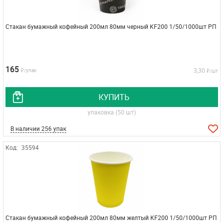
Стакан бумажный кофейный 200мл 80мм черный KF200 1/50/1000шт РП
165
3,30
₽/упак
₽/шт
КУПИТЬ
упаковка (50 шт)
В наличии 256 упак
Код:
35594
Стакан бумажный кофейный 200мл 80мм желтый KF200 1/50/1000шт РП