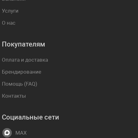
Услуги
О нас
Покупателям
Оплата и доставка
Брендирование
Помощь (FAQ)
Контакты
Социальные сети
MAX