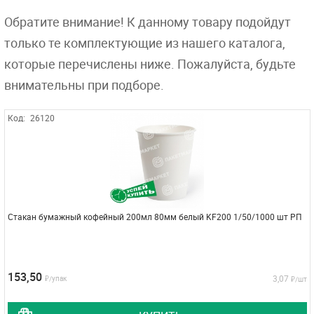
Обратите внимание! К данному товару подойдут
только те комплектующие из нашего каталога,
которые перечислены ниже. Пожалуйста, будьте
внимательны при подборе.
Код:
26120
Стакан бумажный кофейный 200мл 80мм белый KF200 1/50/1000 шт РП
153,50
3,07
₽/упак
₽/шт