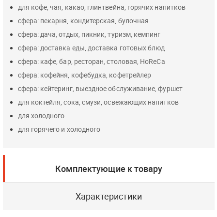
для кофе, чая, какао, глинтвейна, горячих напитков
сфера: пекарня, кондитерская, булочная
сфера: дача, отдых, пикник, туризм, кемпинг
сфера: доставка еды, доставка готовых блюд
сфера: кафе, бар, ресторан, столовая, HoReCa
сфера: кофейня, кофебудка, кофетрейлер
сфера: кейтеринг, выездное обслуживание, фуршет
для коктейля, сока, смузи, освежающих напитков
для холодного
для горячего и холодного
Комплектующие к товару
Характеристики