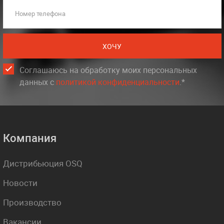
Номер телефона
ХОЧУ
Соглашаюсь на обработку моих персональных
данных c
политикой конфиденциальности
.*
Компания
Дистрибьюция OSQ
Новости
Производство
Вакансии