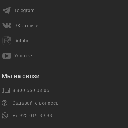
Telegram
ВКонтакте
Rutube
Youtube
Мы на связи
8 800 550-08-05
Задавайте вопросы
+7 923 019-89-88