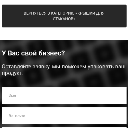
ВЕРНУТЬСЯ В КАТЕГОРИЮ «КРЫШКИ ДЛЯ
СТАКАНОВ»
У Вас свой бизнес?
Оставляйте заявку, мы поможем упаковать ваш
продукт.
Имя
Эл. почта