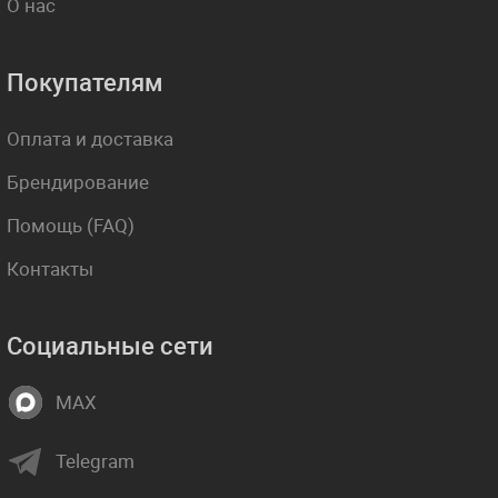
О нас
Покупателям
Оплата и доставка
Брендирование
Помощь (FAQ)
Контакты
Социальные сети
MAX
Telegram