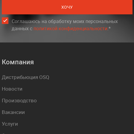
ХОЧУ
Соглашаюсь на обработку моих персональных
данных c
политикой конфиденциальности
.*
Компания
Дистрибьюция OSQ
Новости
Производство
Вакансии
Услуги