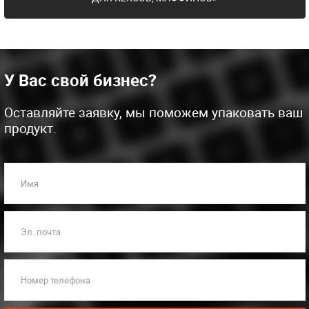
У Вас свой бизнес?
Оставляйте заявку, мы поможем упаковать ваш
продукт.
Имя
Эл. почта
Номер телефона