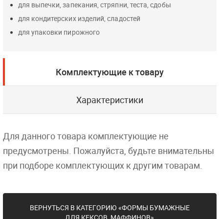
для выпечки, запекания, стряпни, теста, сдобы
для кондитерских изделий, сладостей
для упаковки пирожного
Комплектующие к товару
Характеристики
Для данного товара комплектующие не
предусмотрены. Пожалуйста, будьте внимательны
при подборе комплектующих к другим товарам.
ВЕРНУТЬСЯ В КАТЕГОРИЮ «ФОРМЫ БУМАЖНЫЕ
ДЛЯ КЕКСОВ, МАФФИНОВ»