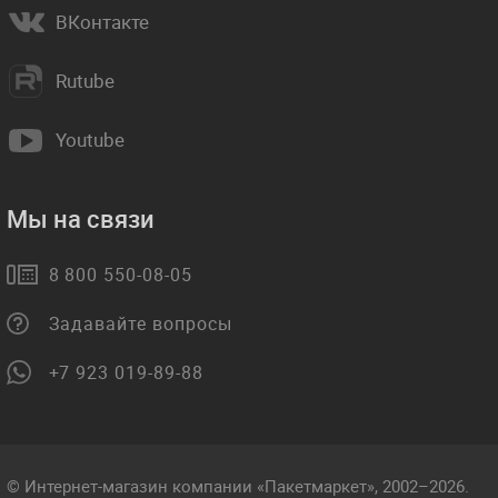
ВКонтакте
Rutube
Youtube
Мы на связи
8 800 550-08-05
Задавайте вопросы
+7 923 019-89-88
© Интернет-магазин компании «Пакетмаркет», 2002–2026.