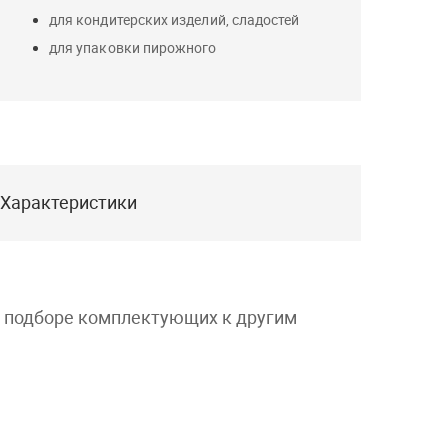
для кондитерских изделий, сладостей
для упаковки пирожного
Характеристики
и подборе комплектующих к другим