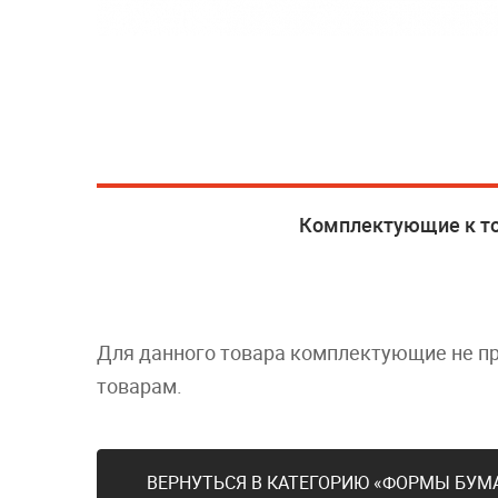
Комплектующие к т
Для данного товара комплектующие не п
товарам.
ВЕРНУТЬСЯ В КАТЕГОРИЮ «ФОРМЫ БУМ