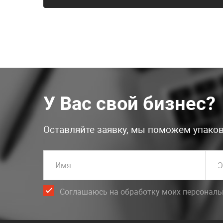
У Вас свой бизнес?
Оставляйте заявку, мы поможем упаков
Имя
Э
Соглашаюсь на обработку моих персонал