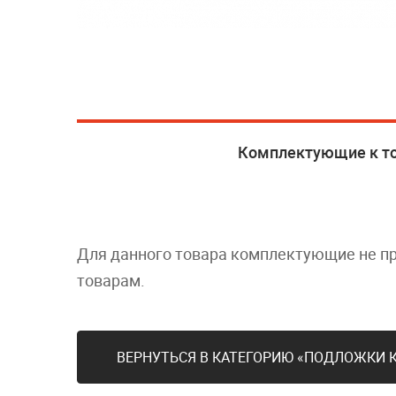
Комплектующие к т
Для данного товара комплектующие не п
товарам.
ВЕРНУТЬСЯ В КАТЕГОРИЮ «ПОДЛОЖКИ 