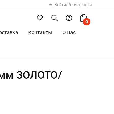
Войти/Регистрация
0
оставка
Контакты
О нас
8мм ЗОЛОТО/