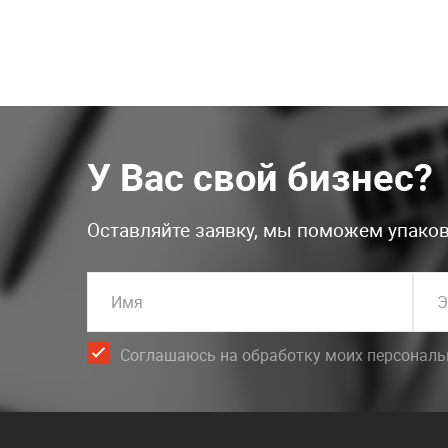
У Вас свой бизнес?
Оставляйте заявку, мы поможем упаков
Имя
Э
Соглашаюсь на обработку моих персонал