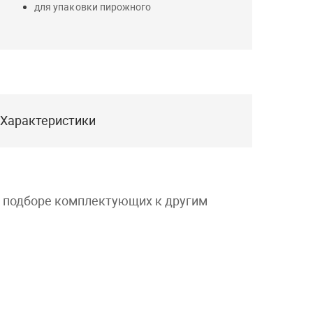
для упаковки пирожного
Характеристики
и подборе комплектующих к другим