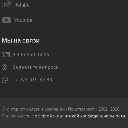
Rutube
Youtube
Мы на связи
8 800 550-08-05
Задавайте вопросы
+7 923 019-89-88
© Интернет-магазин компании «Пакетмаркет», 2002–2026.
Ознакомьтесь с
офертой
и
политикой конфиденциальности.