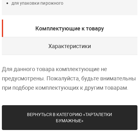
для упаковки пирожного
Комплектующие к товару
Характеристики
Для данного товара комплектующие не
предусмотрены. Пожалуйста, будьте внимательны
при подборе комплектующих к другим товарам.
ВЕРНУТЬСЯ В КАТЕГОРИЮ «ТАРТАЛЕТКИ
БУМАЖНЫЕ»