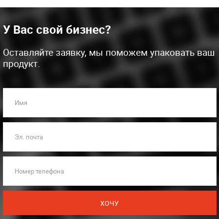
У Вас свой бизнес?
Оставляйте заявку, мы поможем упаковать ваш
продукт.
Имя
Эл. почта
Номер телефона
ХОЧУ