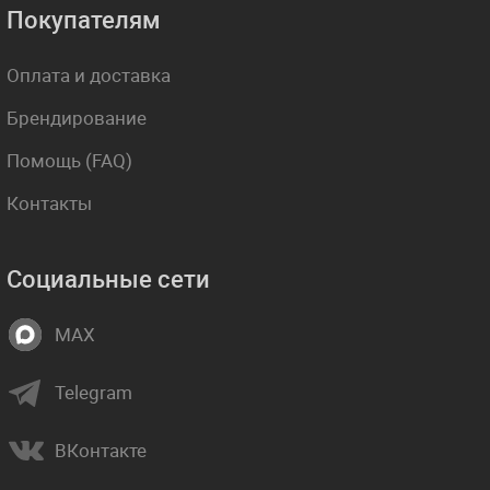
Покупателям
Оплата и доставка
Брендирование
Помощь (FAQ)
Контакты
Социальные сети
MAX
Telegram
ВКонтакте