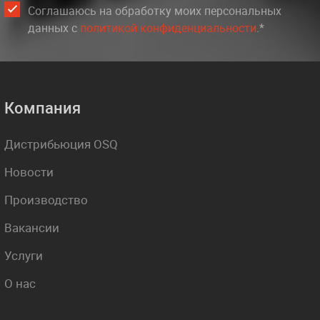
Соглашаюсь на обработку моих персональных
данных c
политикой конфиденциальности
.*
Компания
Дистрибьюция OSQ
Новости
Производство
Вакансии
Услуги
О нас