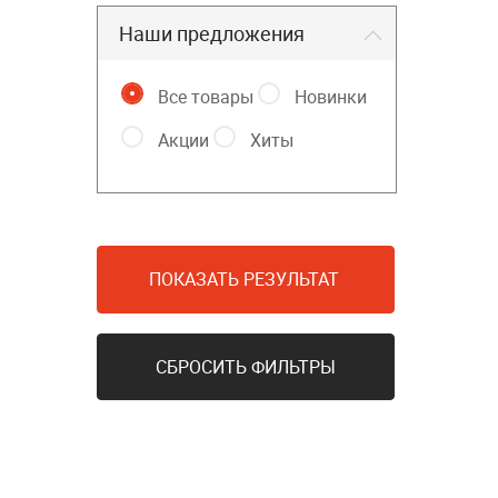
Наши предложения
Все товары
Новинки
Акции
Хиты
ПОКАЗАТЬ РЕЗУЛЬТАТ
СБРОСИТЬ ФИЛЬТРЫ