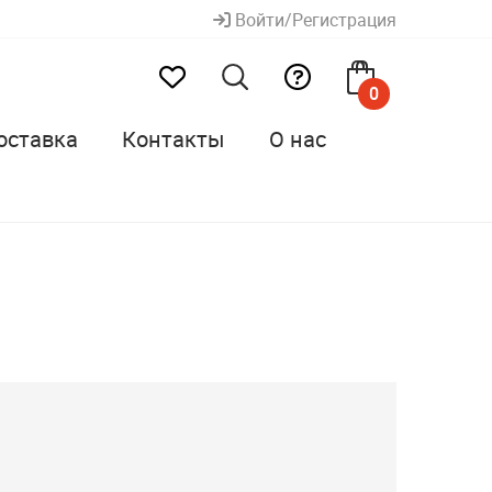
Войти/Регистрация
0
оставка
Контакты
О нас