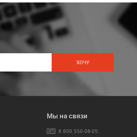
ХОЧУ
Мы на связи
8 800 550-08-05