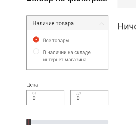
Наличие товара
Нич
Все товары
В наличии на складе
интернет-магазина
Цена
от
до