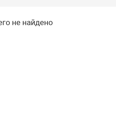
его не найдено