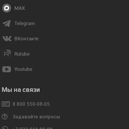
MAX
Telegram
ВКонтакте
Rutube
Youtube
Мы на связи
8 800 550-08-05
Задавайте вопросы