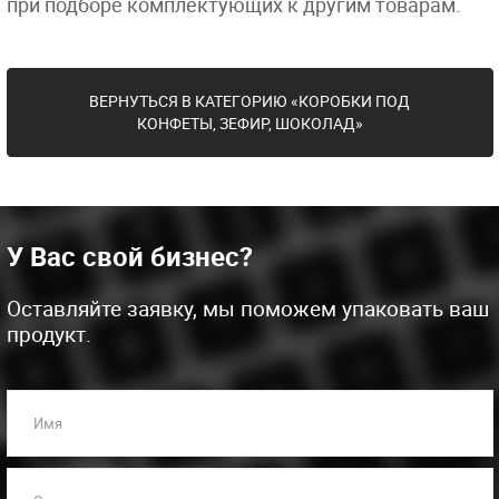
при подборе комплектующих к другим товарам.
ВЕРНУТЬСЯ В КАТЕГОРИЮ «КОРОБКИ ПОД
КОНФЕТЫ, ЗЕФИР, ШОКОЛАД»
У Вас свой бизнес?
Оставляйте заявку, мы поможем упаковать ваш
продукт.
Имя