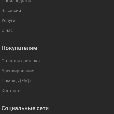
Производство
Вакансии
Услуги
О нас
Покупателям
Оплата и доставка
Брендирование
Помощь (FAQ)
Контакты
Социальные сети