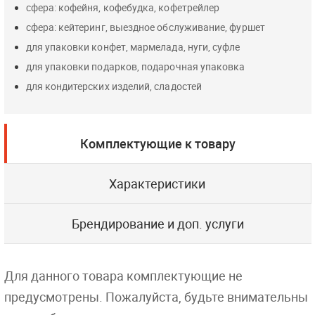
сфера: кофейня, кофебудка, кофетрейлер
сфера: кейтеринг, выездное обслуживание, фуршет
для упаковки конфет, мармелада, нуги, суфле
для упаковки подарков, подарочная упаковка
для кондитерских изделий, сладостей
Комплектующие к товару
Характеристики
Брендирование и доп. услуги
Для данного товара комплектующие не
предусмотрены. Пожалуйста, будьте внимательны