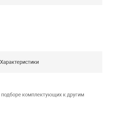
Характеристики
и подборе комплектующих к другим