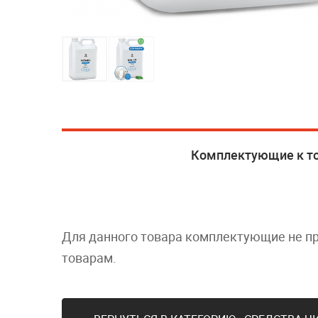
Комплектующие к т
Для данного товара комплектующие не п
товарам.