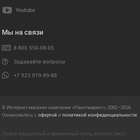
Youtube
Мы на связи
8 800 550-08-05
Задавайте вопросы
+7 923 019-89-88
© Интернет-магазин компании «Пакетмаркет», 2002–2026.
Ознакомьтесь с
офертой
и
политикой конфиденциальности.
Любой визуальный и фирменный стиль, контент, текст,