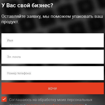
У Вас свой бизнес?
Оставляйте заявку, мы поможем упаковать ваш
продукт.
Имя
Эл. почта
Номер телефона
ХОЧУ
Соглашаюсь на обработку моих персональных