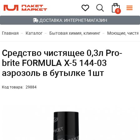
0
ДОСТАВКА: ИНТЕРНЕТ-МАГАЗИН
Главная
Каталог
Бытовая химия, клининг
Моющие, чистя
Средство чистящее 0,3л Pro-
brite FORMULA X-5 144-03
аэрозоль в бутылке 1шт
Код товара:
29884