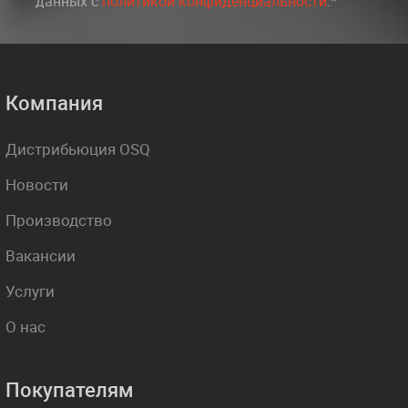
данных c
политикой конфиденциальности
.*
Компания
Дистрибьюция OSQ
Новости
Производство
Вакансии
Услуги
О нас
Покупателям