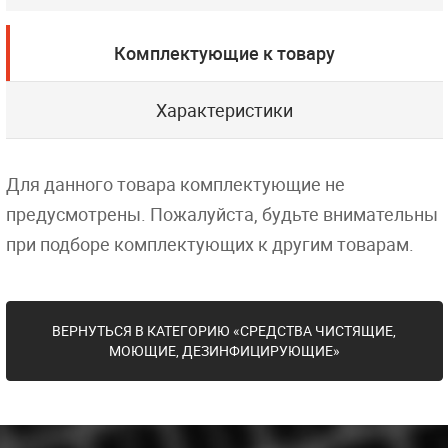
Комплектующие к товару
Характеристики
Для данного товара комплектующие не
предусмотрены. Пожалуйста, будьте внимательны
при подборе комплектующих к другим товарам.
ВЕРНУТЬСЯ В КАТЕГОРИЮ «СРЕДСТВА ЧИСТЯЩИЕ,
МОЮЩИЕ, ДЕЗИНФИЦИРУЮЩИЕ»