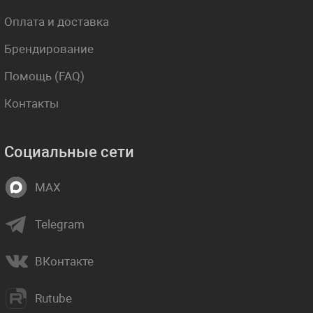
Оплата и доставка
Брендирование
Помощь (FAQ)
Контакты
Социальные сети
MAX
Telegram
ВКонтакте
Rutube