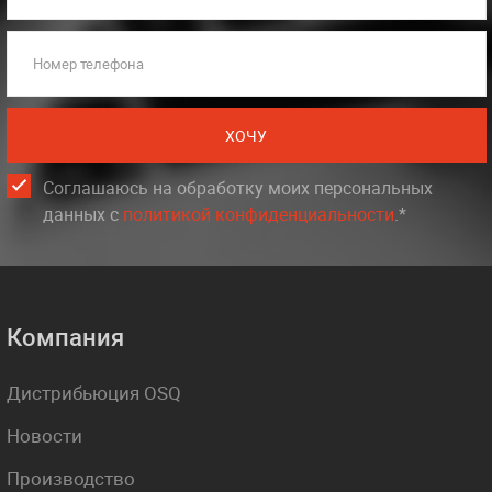
Номер телефона
ХОЧУ
Соглашаюсь на обработку моих персональных
данных c
политикой конфиденциальности
.*
Компания
Дистрибьюция OSQ
Новости
Производство