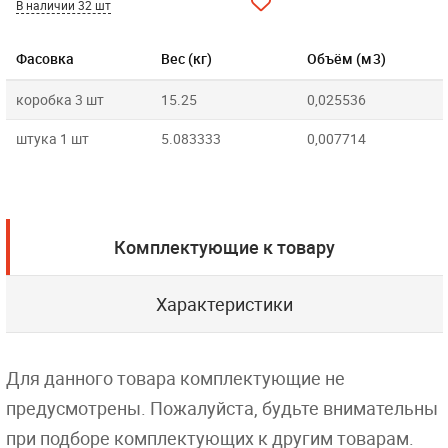
В наличии 32 шт
Фасовка
Вес (кг)
Объём (м3)
коробка 3 шт
15.25
0,025536
штука 1 шт
5.083333
0,007714
Комплектующие к товару
Характеристики
Для данного товара комплектующие не
предусмотрены. Пожалуйста, будьте внимательны
при подборе комплектующих к другим товарам.