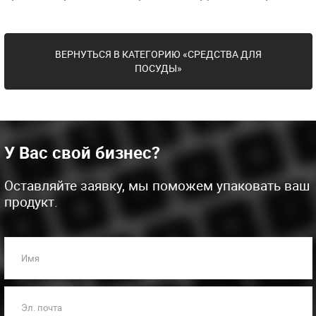
ВЕРНУТЬСЯ В КАТЕГОРИЮ «СРЕДСТВА ДЛЯ
ПОСУДЫ»
У Вас свой бизнес?
Оставляйте заявку, мы поможем упаковать ваш
продукт.
Имя
Эл. почта