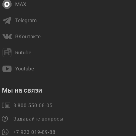
MAX
Telegram
ВКонтакте
Rutube
Youtube
Мы на связи
8 800 550-08-05
Задавайте вопросы
+7 923 019-89-88