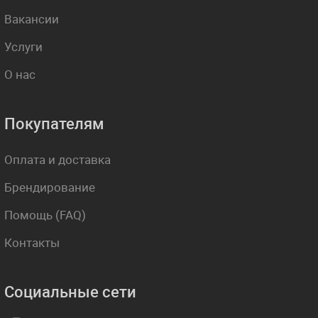
Вакансии
Услуги
О нас
Покупателям
Оплата и доставка
Брендирование
Помощь (FAQ)
Контакты
Социальные сети