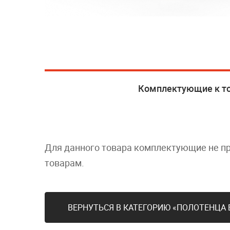
Комплектующие к т
Для данного товара комплектующие не п
товарам.
ВЕРНУТЬСЯ В КАТЕГОРИЮ «ПОЛОТЕНЦА 