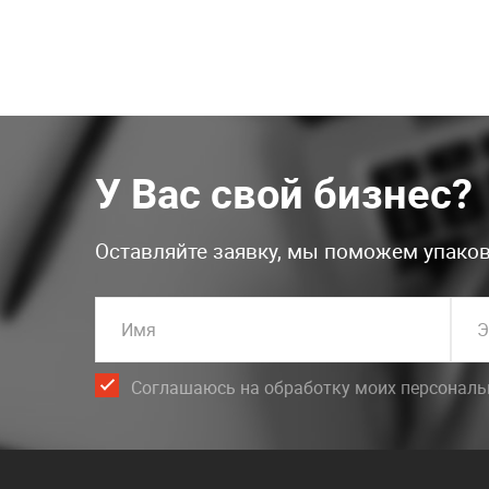
У Вас свой бизнес?
Оставляйте заявку, мы поможем упаков
Имя
Э
Соглашаюсь на обработку моих персонал