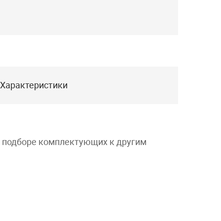
Характеристики
и подборе комплектующих к другим