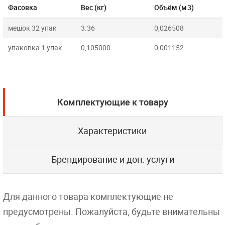
Фасовка
Вес (кг)
Объём (м3)
мешок 32 упак
3.36
0,026508
упаковка 1 упак
0,105000
0,001152
Комплектующие к товару
Характеристики
Брендирование и доп. услуги
Для данного товара комплектующие не
предусмотрены. Пожалуйста, будьте внимательны