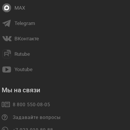
MAX
Telegram
ВКонтакте
Rutube
Youtube
Мы на связи
8 800 550-08-05
Задавайте вопросы