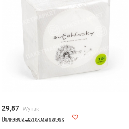
29,87
₽/упак
Наличие в других магазинах