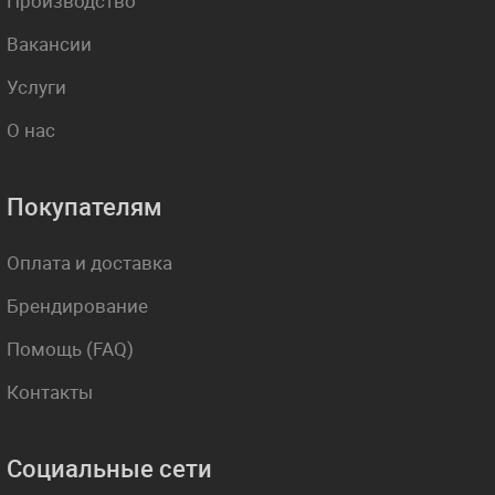
Производство
Вакансии
Услуги
О нас
Покупателям
Оплата и доставка
Брендирование
Помощь (FAQ)
Контакты
Социальные сети