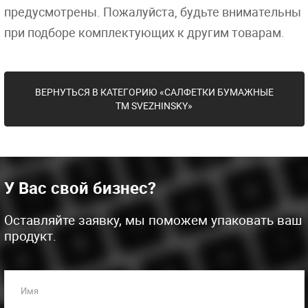
предусмотрены. Пожалуйста, будьте внимательны
при подборе комплектующих к другим товарам.
ВЕРНУТЬСЯ В КАТЕГОРИЮ «САЛФЕТКИ БУМАЖНЫЕ
ТМ SVЕZHINSKY»
У Вас свой бизнес?
Оставляйте заявку, мы поможем упаковать ваш
продукт.
Имя