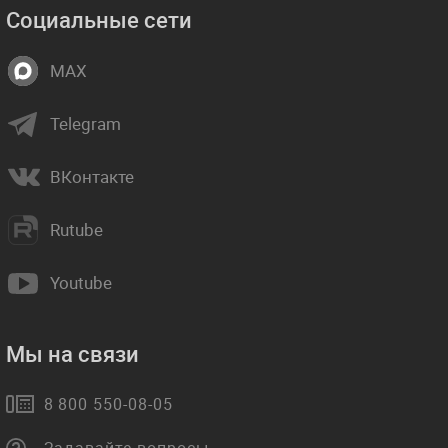
Социальные сети
MAX
Telegram
ВКонтакте
Rutube
Youtube
Мы на связи
8 800 550-08-05