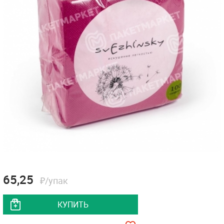
65,25
₽/упак
КУПИТЬ