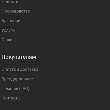
Новости
Производство
Вакансии
Услуги
О нас
Покупателям
Оплата и доставка
Брендирование
Помощь (FAQ)
Контакты