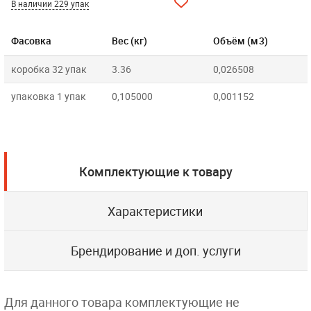
В наличии 229 упак
Фасовка
Вес (кг)
Объём (м3)
коробка 32 упак
3.36
0,026508
упаковка 1 упак
0,105000
0,001152
Комплектующие к товару
Характеристики
Брендирование и доп. услуги
Для данного товара комплектующие не