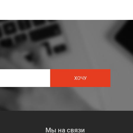
ХОЧУ
Мы на связи