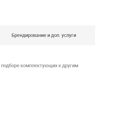
Брендирование и доп. услуги
и подборе комплектующих к другим