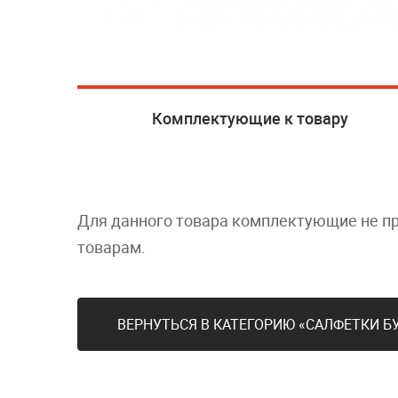
Комплектующие к товару
Для данного товара комплектующие не п
товарам.
ВЕРНУТЬСЯ В КАТЕГОРИЮ «САЛФЕТКИ 