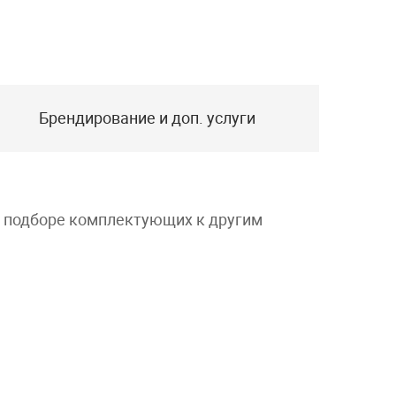
Брендирование и доп. услуги
и подборе комплектующих к другим