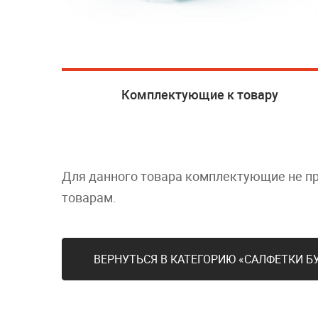
Комплектующие к товару
Для данного товара комплектующие не п
товарам.
ВЕРНУТЬСЯ В КАТЕГОРИЮ «САЛФЕТКИ 