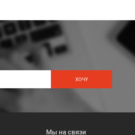
ХОЧУ
Мы на связи