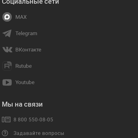
Социальные сети
MAX
Telegram
ВКонтакте
Rutube
Youtube
Мы на связи
8 800 550-08-05
Задавайте вопросы