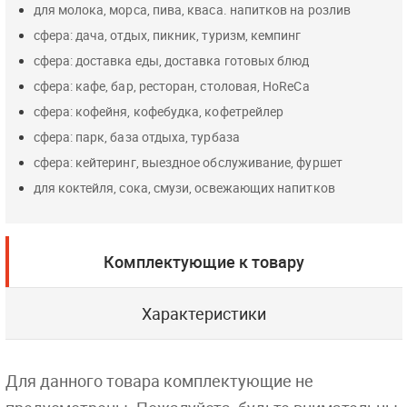
для молока, морса, пива, кваса. напитков на розлив
сфера: дача, отдых, пикник, туризм, кемпинг
сфера: доставка еды, доставка готовых блюд
сфера: кафе, бар, ресторан, столовая, HoReCa
сфера: кофейня, кофебудка, кофетрейлер
сфера: парк, база отдыха, турбаза
сфера: кейтеринг, выездное обслуживание, фуршет
для коктейля, сока, смузи, освежающих напитков
Комплектующие к товару
Характеристики
Для данного товара комплектующие не