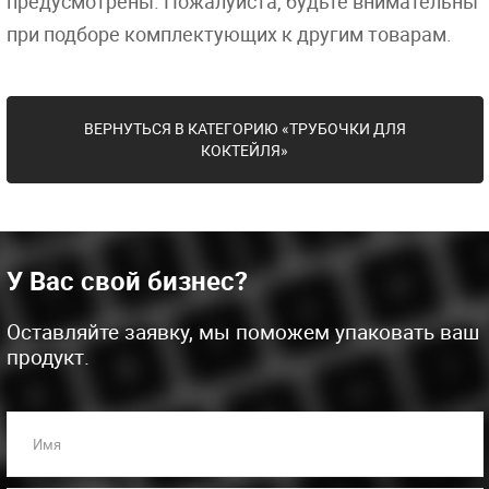
предусмотрены. Пожалуйста, будьте внимательны
при подборе комплектующих к другим товарам.
ВЕРНУТЬСЯ В КАТЕГОРИЮ «ТРУБОЧКИ ДЛЯ
КОКТЕЙЛЯ»
У Вас свой бизнес?
Оставляйте заявку, мы поможем упаковать ваш
продукт.
Имя