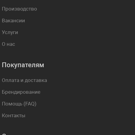
Производство
Вакансии
Услуги
О нас
Покупателям
Оплата и доставка
Брендирование
Помощь (FAQ)
Контакты