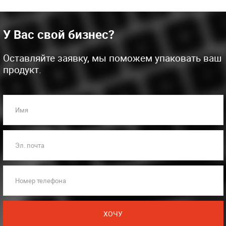
У Вас свой бизнес?
Оставляйте заявку, мы поможем упаковать ваш
продукт.
Имя
Эл. почта
Номер телефона
ХОЧУ