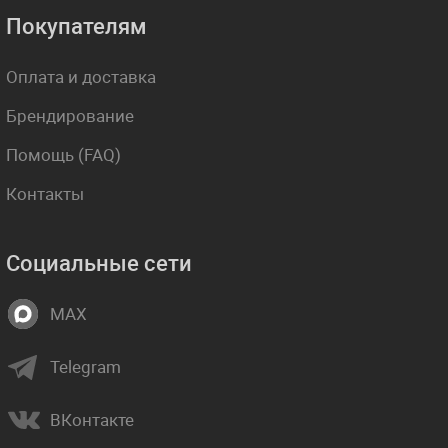
Покупателям
Оплата и доставка
Брендирование
Помощь (FAQ)
Контакты
Социальные сети
MAX
Telegram
ВКонтакте