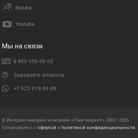
Rutube
Youtube
Мы на связи
8 800 550-08-05
Задавайте вопросы
+7 923 019-89-88
© Интернет-магазин компании «Пакетмаркет», 2002–2026.
Ознакомьтесь с
офертой
и
политикой конфиденциальности.