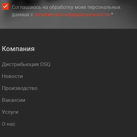
Соглашаюсь на обработку моих персональных
данных c
политикой конфиденциальности
.*
Компания
Дистрибьюция OSQ
Новости
Производство
Вакансии
Услуги
О нас