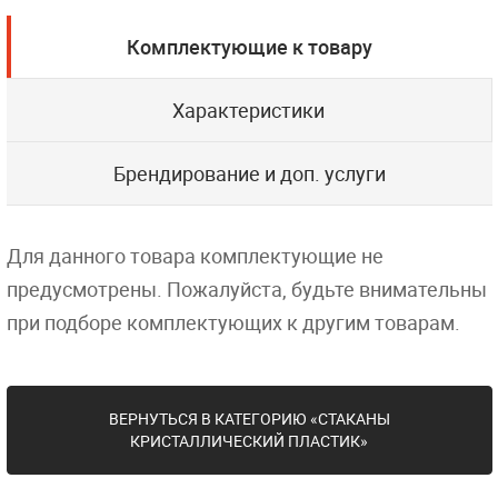
Комплектующие к товару
Характеристики
Брендирование и доп. услуги
Для данного товара комплектующие не
предусмотрены. Пожалуйста, будьте внимательны
при подборе комплектующих к другим товарам.
ВЕРНУТЬСЯ В КАТЕГОРИЮ «СТАКАНЫ
КРИСТАЛЛИЧЕСКИЙ ПЛАСТИК»