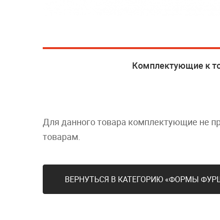
Комплектующие к т
Для данного товара комплектующие не п
товарам.
ВЕРНУТЬСЯ В КАТЕГОРИЮ «ФОРМЫ ФУР