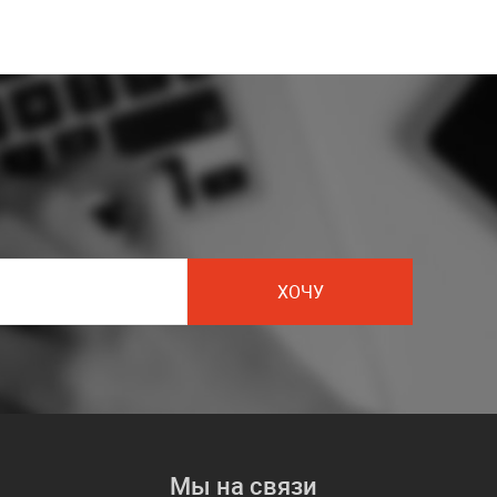
ХОЧУ
Мы на связи