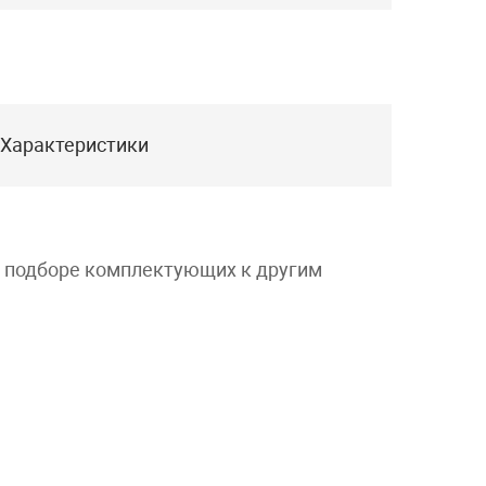
Характеристики
и подборе комплектующих к другим