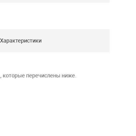
Характеристики
а, которые перечислены ниже.