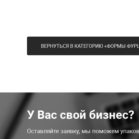
ВЕРНУТЬСЯ В КАТЕГОРИЮ «ФОРМЫ ФУР
У Вас свой бизнес?
Оставляйте заявку, мы поможем упаков