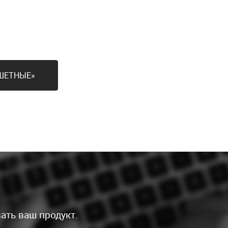
ШЕТНЫЕ»
ать ваш продукт.