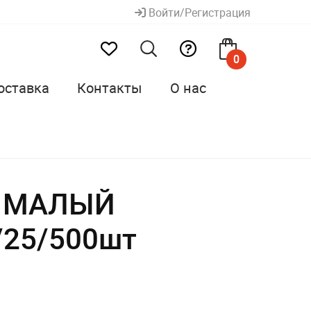
Войти/Регистрация
0
оставка
Контакты
О нас
С МАЛЫЙ
1/25/500шт