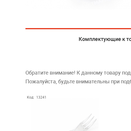
Комплектующие к т
Обратите внимание! К данному товару по
Пожалуйста, будьте внимательны при под
Код:
13241