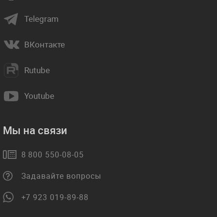
Telegram
ВКонтакте
Rutube
Youtube
Мы на связи
8 800 550-08-05
Задавайте вопросы
+7 923 019-89-88