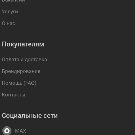
Услуги
О нас
Покупателям
Оплата и доставка
Брендирование
Помощь (FAQ)
Контакты
Социальные сети
MAX