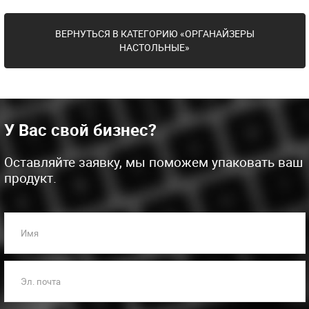
ВЕРНУТЬСЯ В КАТЕГОРИЮ «ОРГАНАЙЗЕРЫ
НАСТОЛЬНЫЕ»
У Вас свой бизнес?
Оставляйте заявку, мы поможем упаковать ваш
продукт.
Имя
Эл. почта