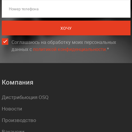
Номер телефона
ХОЧУ
Соглашаюсь на обработку моих персональных
данных c
политикой конфиденциальности
.*
Компания
Дистрибьюция OSQ
Новости
Производство
Вакансии