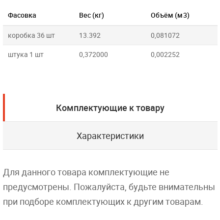
Фасовка
Вес (кг)
Объём (м3)
коробка 36 шт
13.392
0,081072
штука 1 шт
0,372000
0,002252
Комплектующие к товару
Характеристики
Для данного товара комплектующие не
предусмотрены. Пожалуйста, будьте внимательны
при подборе комплектующих к другим товарам.