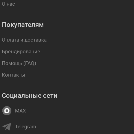
О нас
Покупателям
Оплата и доставка
Брендирование
Помощь (FAQ)
Контакты
Социальные сети
MAX
Telegram