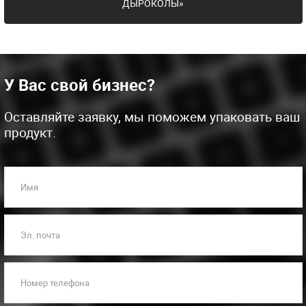
ДЫРОКОЛЫ»
У Вас свой бизнес?
Оставляйте заявку, мы поможем упаковать ваш
продукт.
Имя
Эл. почта
Номер телефона