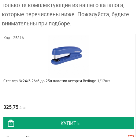
только те комплектующие из нашего каталога,
которые перечислены ниже. Пожалуйста, будьте
внимательны при подборе.
Код:
25816
Степлер №24/6 26/6 до 25л пластик ассорти Berlingo 1/12шт
325,75
₽/шт
КУПИТЬ