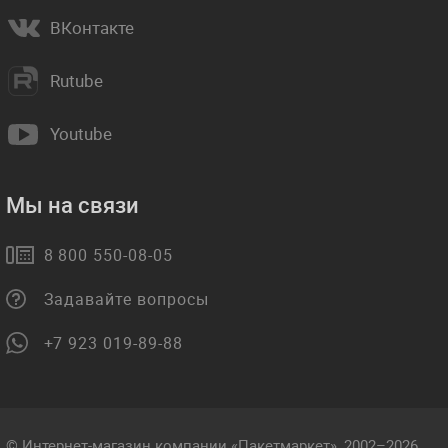
ВКонтакте
Rutube
Youtube
Мы на связи
8 800 550-08-05
Задавайте вопросы
+7 923 019-89-88
© Интернет-магазин компании «Пакетмаркет», 2002–2026.