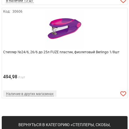
В наличии 13 шт
Код:
30606
Степлер №24/6, 26/6 до 25л FUZE пластик, фиолетовый Berlingo 1/8шт
494,98
₽/шт
Наличие в других магазинах
ВЕРНУТЬСЯ В КАТЕГОРИЮ «СТЕПЛЕРЫ, СКОБЫ,