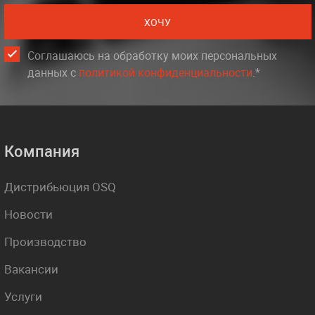
ХОЧУ
Соглашаюсь на обработку моих персональных
данных c
политикой конфиденциальности
.*
Компания
Дистрибьюция OSQ
Новости
Производство
Вакансии
Услуги