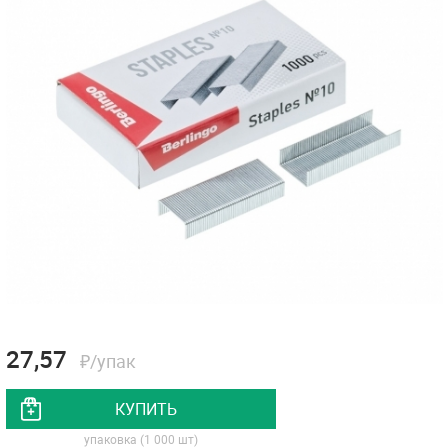
27,57
₽/упак
КУПИТЬ
упаковка (1 000 шт)