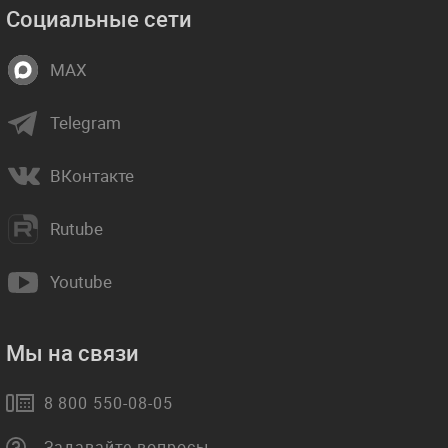
Социальные сети
MAX
Telegram
ВКонтакте
Rutube
Youtube
Мы на связи
8 800 550-08-05
Задавайте вопросы