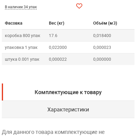
В наличии 34 упак
Фасовка
Вес (кг)
Объём (м3)
коробка 800 упак
17.6
0,018400
упаковка 1 упак
0,022000
0,000023
штука 0.001 упак
0,000022
0,000000
Комплектующие к товару
Характеристики
Для данного товара комплектующие не