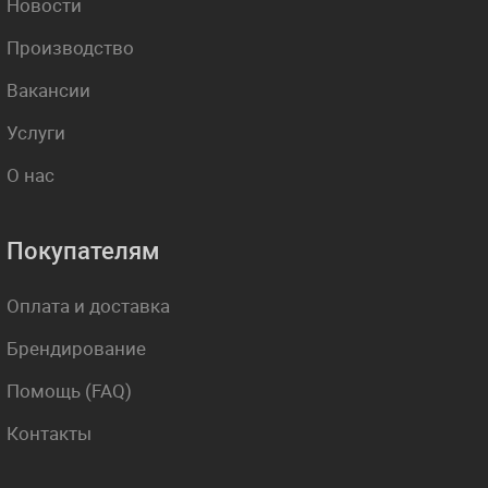
Новости
Производство
Вакансии
Услуги
О нас
Покупателям
Оплата и доставка
Брендирование
Помощь (FAQ)
Контакты