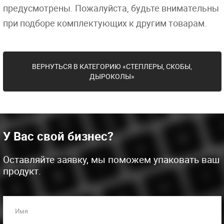
предусмотрены. Пожалуйста, будьте внимательны
при подборе комплектующих к другим товарам.
ВЕРНУТЬСЯ В КАТЕГОРИЮ «СТЕПЛЕРЫ, СКОБЫ,
ДЫРОКОЛЫ»
У Вас свой бизнес?
Оставляйте заявку, мы поможем упаковать ваш
продукт.
Имя