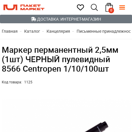
0
ДОСТАВКА: ИНТЕРНЕТ-МАГАЗИН
Главная
Каталог
Канцелярия
Письменные принадлежнос
Маркер перманентный 2,5мм
(1шт) ЧЕРНЫЙ пулевидный
8566 Centropen 1/10/100шт
Код товара:
1125