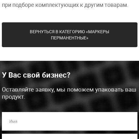
при подборе комплектующих к другим товарам.
ВЕРНУТЬСЯ В КАТЕГОРИЮ «МАРКЕРЫ
ПЕРМАНЕНТНЫЕ»
У Вас свой бизнес?
Оставляйте заявку, мы поможем упаковать ваш
продукт.
Имя