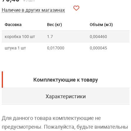
Наличие в других магазинах
Фасовка
Вес (кг)
Объём (м3)
коробка 100 шт
1.7
0,004460
штука 1 шт
0,017000
0,000045
Комплектующие к товару
Характеристики
Для данного товара комплектующие не
предусмотрены. Пожалуйста, будьте внимательны