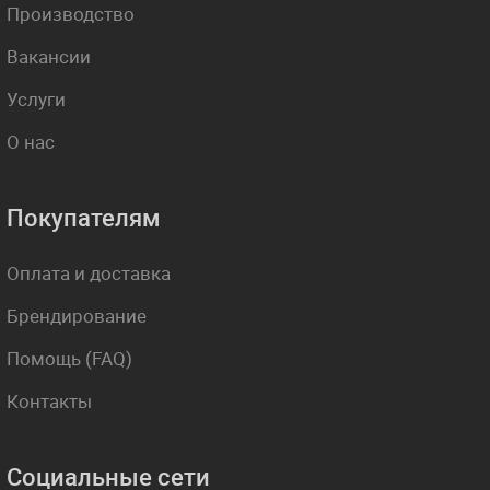
Производство
Вакансии
Услуги
О нас
Покупателям
Оплата и доставка
Брендирование
Помощь (FAQ)
Контакты
Социальные сети