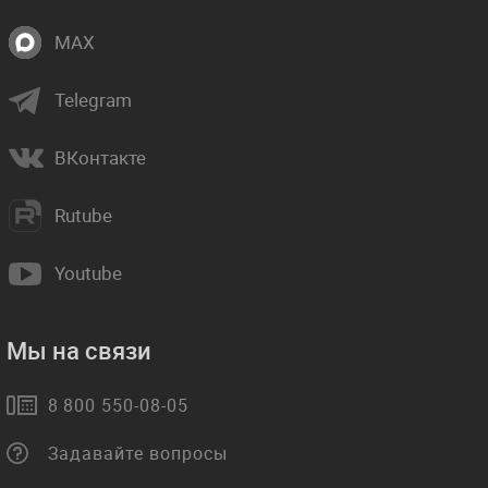
MAX
Telegram
ВКонтакте
Rutube
Youtube
Мы на связи
8 800 550-08-05
Задавайте вопросы