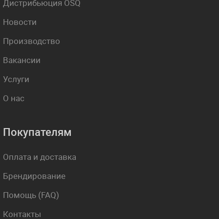
Дистрибьюция OSQ
Новости
Производство
Вакансии
Услуги
О нас
Покупателям
Оплата и доставка
Брендирование
Помощь (FAQ)
Контакты