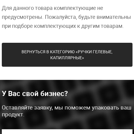
Для данного товара комплектующие не
предусмотрены. Пожалуйста, будьте внимательны
при подборе комплектующих к другим товарам.
ВЕРНУТЬСЯ В КАТЕГОРИЮ «РУЧКИ ГЕЛЕВЫЕ,
КАПИЛЛЯРНЫЕ»
У Вас свой бизнес?
Оставляйте заявку, мы поможем упаковать ваш
продукт.