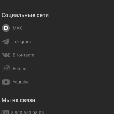
Социальные сети
MAX
Telegram
ВКонтакте
Rutube
Youtube
Мы на связи
8 800 550-08-05