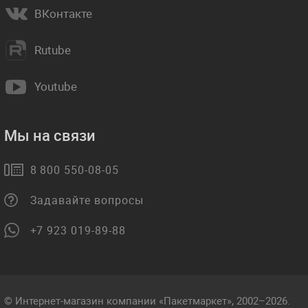
ВКонтакте
Rutube
Youtube
Мы на связи
8 800 550-08-05
Задавайте вопросы
+7 923 019-89-88
© Интернет-магазин компании «Пакетмаркет», 2002–2026.