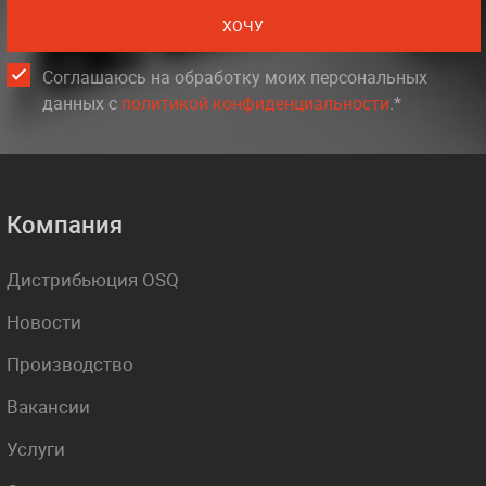
ХОЧУ
Соглашаюсь на обработку моих персональных
данных c
политикой конфиденциальности
.*
Компания
Дистрибьюция OSQ
Новости
Производство
Вакансии
Услуги