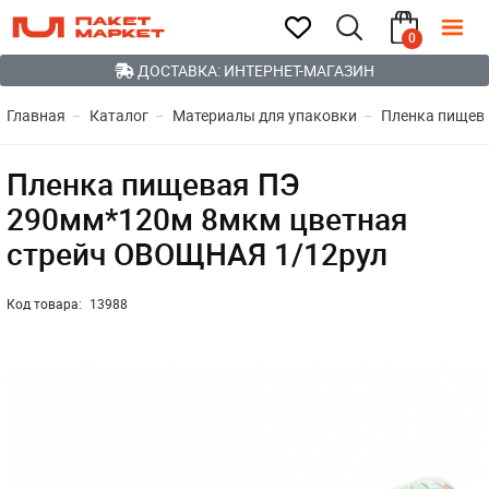
0
ДОСТАВКА: ИНТЕРНЕТ-МАГАЗИН
Главная
Каталог
Материалы для упаковки
Пленка пищева
Пленка пищевая ПЭ
290мм*120м 8мкм цветная
стрейч ОВОЩНАЯ 1/12рул
Код товара:
13988