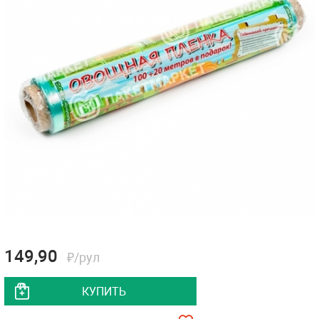
149,90
₽/рул
КУПИТЬ