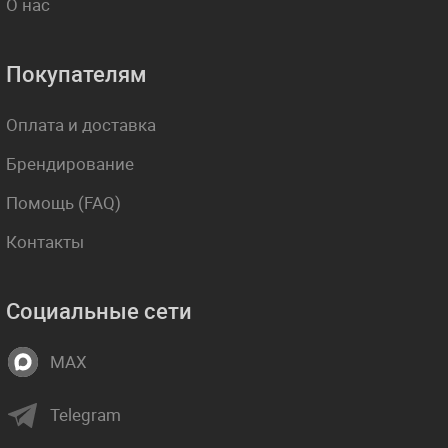
О нас
Покупателям
Оплата и доставка
Брендирование
Помощь (FAQ)
Контакты
Социальные сети
MAX
Telegram