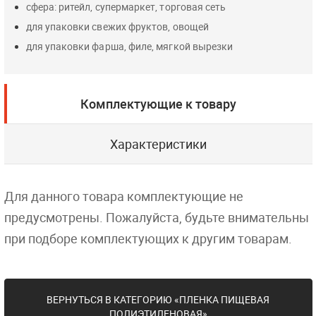
сфера: ритейл, супермаркет, торговая сеть
для упаковки свежих фруктов, овощей
для упаковки фарша, филе, мягкой вырезки
Комплектующие к товару
Характеристики
Для данного товара комплектующие не
предусмотрены. Пожалуйста, будьте внимательны
при подборе комплектующих к другим товарам.
ВЕРНУТЬСЯ В КАТЕГОРИЮ «ПЛЕНКА ПИЩЕВАЯ
ПОЛИЭТИЛЕНОВАЯ»