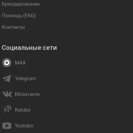
Брендирование
Помощь (FAQ)
Контакты
Социальные сети
MAX
Telegram
ВКонтакте
Rutube
Youtube