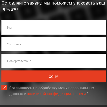
Оставляйте заявку, мы поможем упаковать ваш
продукт.
Имя
Эл. почта
Номер телефона
ХОЧУ
Соглашаюсь на обработку моих персональных
данных c
политикой конфиденциальности
.*