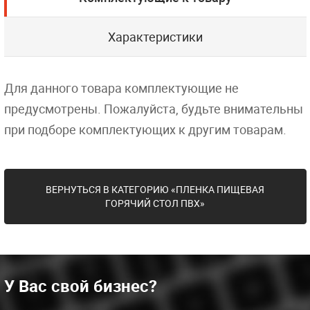
Характеристики
Для данного товара комплектующие не
предусмотрены. Пожалуйста, будьте внимательны
при подборе комплектующих к другим товарам.
ВЕРНУТЬСЯ В КАТЕГОРИЮ «ПЛЕНКА ПИЩЕВАЯ
ГОРЯЧИЙ СТОЛ ПВХ»
У Вас свой бизнес?