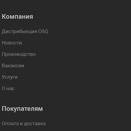
Компания
Дистрибьюция OSQ
Новости
Производство
Вакансии
Услуги
О нас
Покупателям
Оплата и доставка