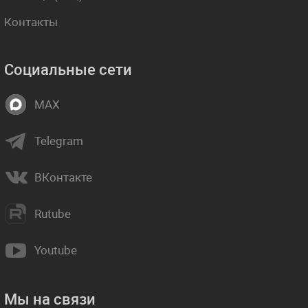
Контакты
Социальные сети
MAX
Telegram
ВКонтакте
Rutube
Youtube
Мы на связи