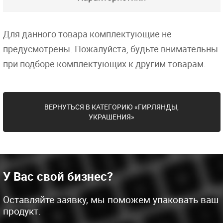
Для данного товара комплектующие не
предусмотрены. Пожалуйста, будьте внимательны
при подборе комплектующих к другим товарам.
ВЕРНУТЬСЯ В КАТЕГОРИЮ «ГИРЛЯНДЫ,
УКРАШЕНИЯ»
У Вас свой бизнес?
Оставляйте заявку, мы поможем упаковать ваш
продукт.