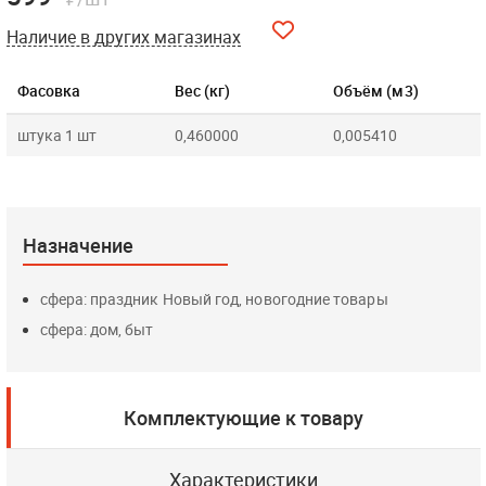
Наличие в других магазинах
Фасовка
Вес (кг)
Объём (м3)
штука 1 шт
0,460000
0,005410
Назначение
сфера: праздник Новый год, новогодние товары
сфера: дом, быт
Комплектующие к товару
Характеристики