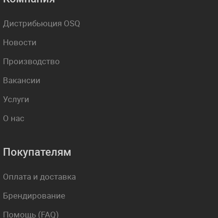
Дистрибьюция OSQ
Новости
Производство
Вакансии
Услуги
О нас
Покупателям
Оплата и доставка
Брендирование
Помощь (FAQ)