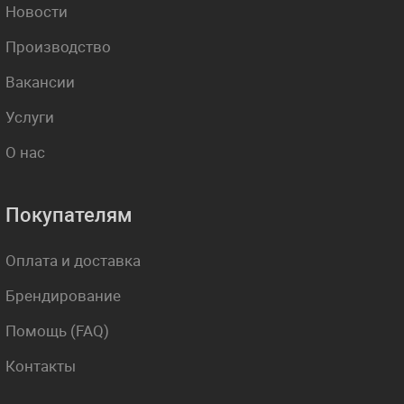
Новости
Производство
Вакансии
Услуги
О нас
Покупателям
Оплата и доставка
Брендирование
Помощь (FAQ)
Контакты