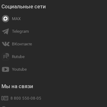
Социальные сети
MAX
Telegram
ВКонтакте
Rutube
Youtube
Мы на связи
8 800 550-08-05