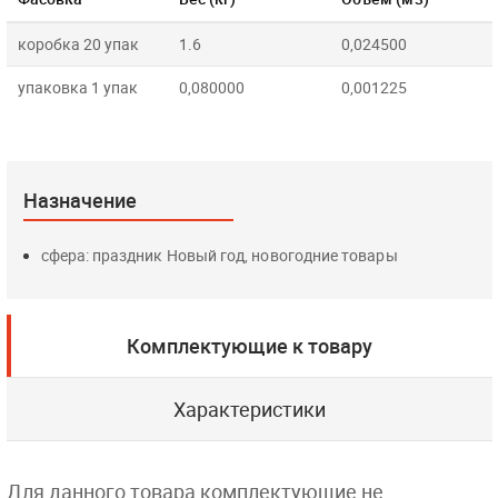
коробка 20 упак
1.6
0,024500
упаковка 1 упак
0,080000
0,001225
Назначение
сфера: праздник Новый год, новогодние товары
Комплектующие к товару
Характеристики
Для данного товара комплектующие не