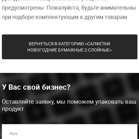
предусмотрены. Пожалуйста, будьте внимательны
при подборе комплектующих к другим товарам.
ВЕРНУТЬСЯ В КАТЕГОРИЮ «САЛФЕТКИ
НОВОГОДНИЕ БУМАЖНЫЕ 2-СЛОЙНЫЕ»
У Вас свой бизнес?
Оставляйте заявку, мы поможем упаковать ваш
продукт.
Имя