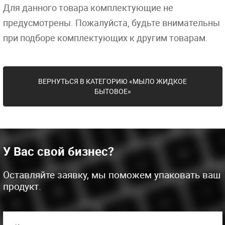
Для данного товара комплектующие не
предусмотрены. Пожалуйста, будьте внимательны
при подборе комплектующих к другим товарам.
ВЕРНУТЬСЯ В КАТЕГОРИЮ «МЫЛО ЖИДКОЕ
БЫТОВОЕ»
У Вас свой бизнес?
Оставляйте заявку, мы поможем упаковать ваш
продукт.