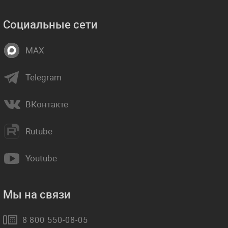
Социальные сети
MAX
Telegram
ВКонтакте
Rutube
Youtube
Мы на связи
8 800 550-08-05