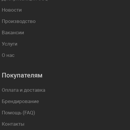
Новости
Производство
Вакансии
Услуги
О нас
Покупателям
Оплата и доставка
Брендирование
Помощь (FAQ)
Контакты