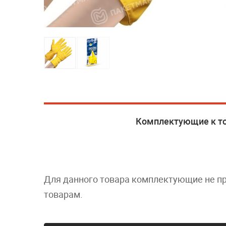
Комплектующие к т
Для данного товара комплектующие не п
товарам.