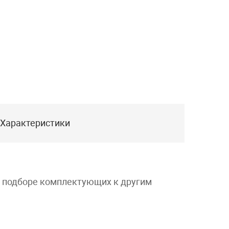
Характеристики
и подборе комплектующих к другим