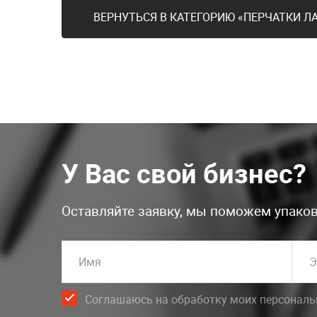
ВЕРНУТЬСЯ В КАТЕГОРИЮ «ПЕРЧАТКИ 
У Вас свой бизнес?
Оставляйте заявку, мы поможем упаков
Имя
Э
Соглашаюсь на обработку моих персонал