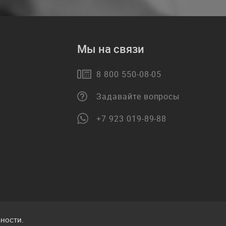
Мы на связи
8 800 550-08-05
Задавайте вопросы
+7 923 019-89-88
ности.