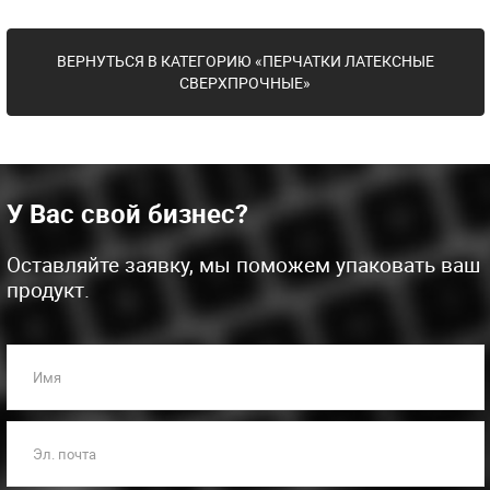
ВЕРНУТЬСЯ В КАТЕГОРИЮ «ПЕРЧАТКИ ЛАТЕКСНЫЕ
СВЕРХПРОЧНЫЕ»
У Вас свой бизнес?
Оставляйте заявку, мы поможем упаковать ваш
продукт.
Имя
Эл. почта