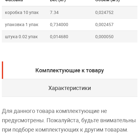
коробка 10 упак
7.34
0,024752
упаковка 1 упак
0,734000
0,002457
штука 0.02 упак
0,014680
0,000050
Комплектующие к товару
Характеристики
Для данного товара комплектующие не
предусмотрены. Пожалуйста, будьте внимательны
при подборе комплектующих к другим товарам.