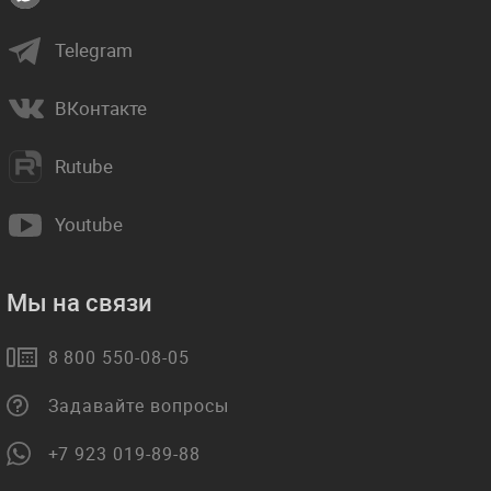
Telegram
ВКонтакте
Rutube
Youtube
Мы на связи
8 800 550-08-05
Задавайте вопросы
+7 923 019-89-88