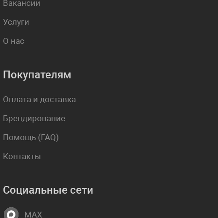
Вакансии
Услуги
О нас
Покупателям
Оплата и доставка
Брендирование
Помощь (FAQ)
Контакты
Социальные сети
MAX