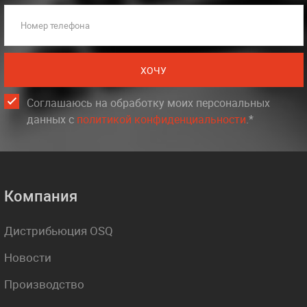
Номер телефона
ХОЧУ
Соглашаюсь на обработку моих персональных
данных c
политикой конфиденциальности
.*
Компания
Дистрибьюция OSQ
Новости
Производство