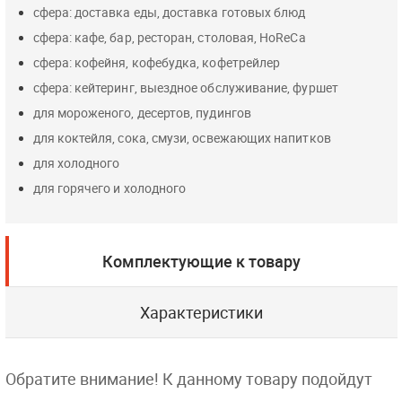
сфера: доставка еды, доставка готовых блюд
сфера: кафе, бар, ресторан, столовая, HoReCa
сфера: кофейня, кофебудка, кофетрейлер
сфера: кейтеринг, выездное обслуживание, фуршет
для мороженого, десертов, пудингов
для коктейля, сока, смузи, освежающих напитков
для холодного
для горячего и холодного
Комплектующие к товару
Характеристики
Обратите внимание! К данному товару подойдут