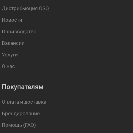
Дистрибьюция OSQ
Новости
Производство
Вакансии
Услуги
О нас
Покупателям
Оплата и доставка
Брендирование
Помощь (FAQ)