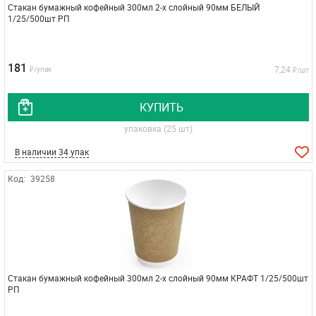
Стакан бумажный кофейный 300мл 2-х слойный 90мм БЕЛЫЙ
1/25/500шт РП
181
7,24
₽/упак
₽/шт
КУПИТЬ
упаковка (25 шт)
В наличии 34 упак
Код:
39258
Стакан бумажный кофейный 300мл 2-х слойный 90мм КРАФТ 1/25/500шт
РП