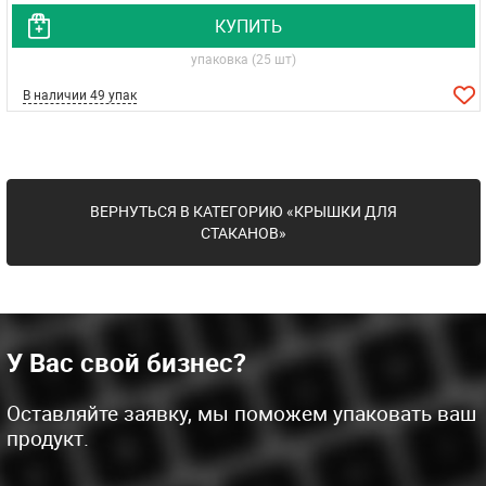
КУПИТЬ
упаковка (25 шт)
В наличии 49 упак
ВЕРНУТЬСЯ В КАТЕГОРИЮ «КРЫШКИ ДЛЯ
СТАКАНОВ»
У Вас свой бизнес?
Оставляйте заявку, мы поможем упаковать ваш
продукт.