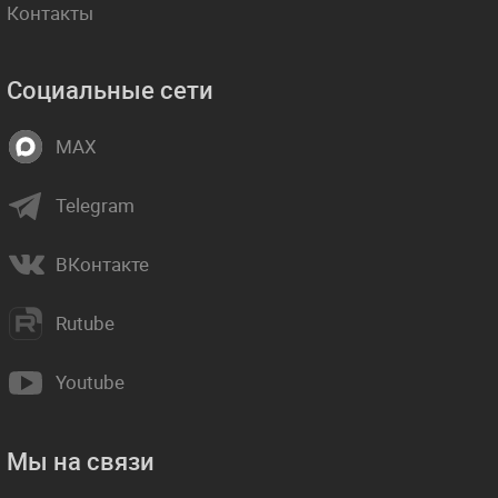
Контакты
Социальные сети
MAX
Telegram
ВКонтакте
Rutube
Youtube
Мы на связи