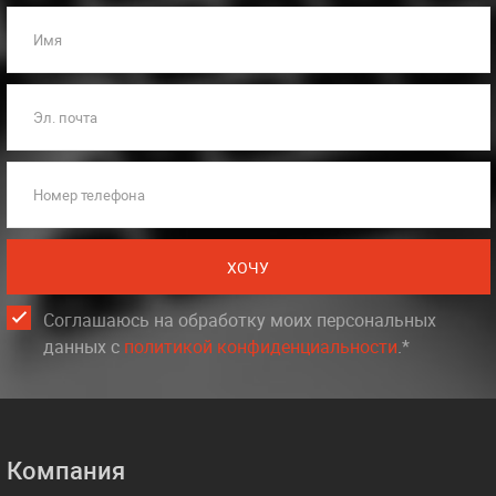
Имя
Эл. почта
Номер телефона
ХОЧУ
Соглашаюсь на обработку моих персональных
данных c
политикой конфиденциальности
.*
Компания