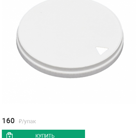
160
₽/упак
КУПИТЬ