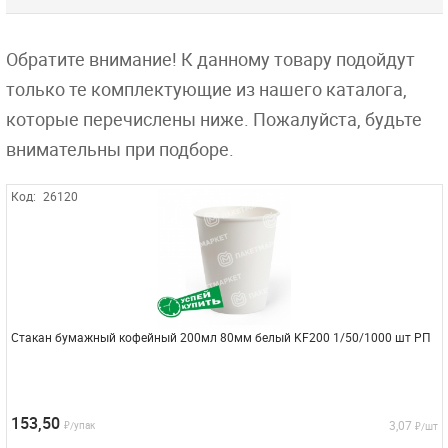
Обратите внимание! К данному товару подойдут
только те комплектующие из нашего каталога,
которые перечислены ниже. Пожалуйста, будьте
внимательны при подборе.
Код:
26120
Стакан бумажный кофейный 200мл 80мм белый KF200 1/50/1000 шт РП
153,50
3,07
₽/упак
₽/шт