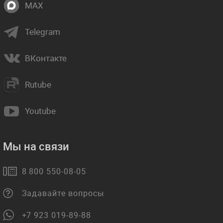
MAX
Telegram
ВКонтакте
Rutube
Youtube
Мы на связи
8 800 550-08-05
Задавайте вопросы
+7 923 019-89-88