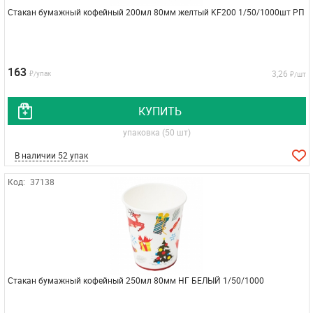
Стакан бумажный кофейный 200мл 80мм желтый KF200 1/50/1000шт РП
163
3,26
₽/упак
₽/шт
КУПИТЬ
упаковка (50 шт)
В наличии 52 упак
Код:
37138
Стакан бумажный кофейный 250мл 80мм НГ БЕЛЫЙ 1/50/1000