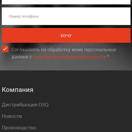
Номер телефона
ХОЧУ
Соглашаюсь на обработку моих персональных
данных c
политикой конфиденциальности
.*
Компания
Дистрибьюция OSQ
Новости
Производство