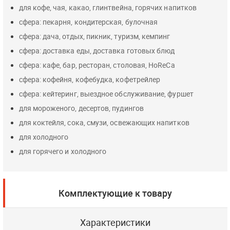
для кофе, чая, какао, глинтвейна, горячих напитков
сфера: пекарня, кондитерская, булочная
сфера: дача, отдых, пикник, туризм, кемпинг
сфера: доставка еды, доставка готовых блюд
сфера: кафе, бар, ресторан, столовая, HoReCa
сфера: кофейня, кофебудка, кофетрейлер
сфера: кейтеринг, выездное обслуживание, фуршет
для мороженого, десертов, пудингов
для коктейля, сока, смузи, освежающих напитков
для холодного
для горячего и холодного
Комплектующие к товару
Характеристики