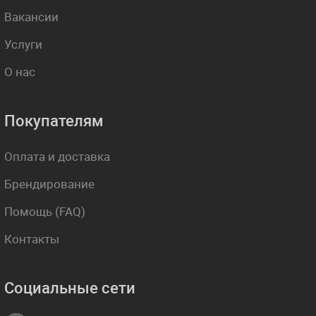
Вакансии
Услуги
О нас
Покупателям
Оплата и доставка
Брендирование
Помощь (FAQ)
Контакты
Социальные сети