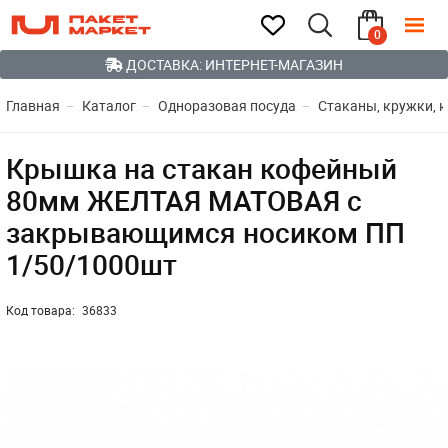
0
ДОСТАВКА: ИНТЕРНЕТ-МАГАЗИН
Главная
Каталог
Одноразовая посуда
Стаканы, кружки, 
Крышка на стакан кофейный
80мм ЖЕЛТАЯ МАТОВАЯ с
закрывающимся носиком ПП
1/50/1000шт
Код товара:
36833