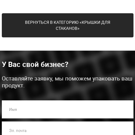
ВЕРНУТЬСЯ В КАТЕГОРИЮ «КРЫШКИ ДЛЯ
СТАКАНОВ»
У Вас свой бизнес?
Оставляйте заявку, мы поможем упаковать ваш
продукт.
Имя
Эл. почта