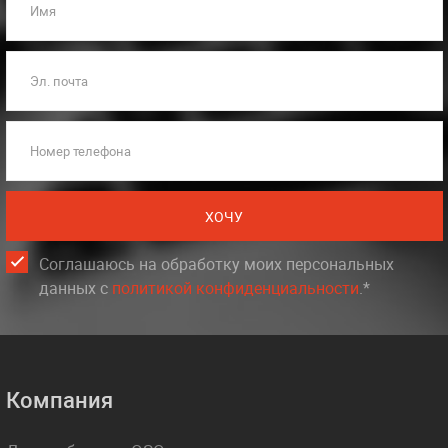
Имя
Эл. почта
Номер телефона
ХОЧУ
Соглашаюсь на обработку моих персональных
данных c
политикой конфиденциальности
.*
Компания