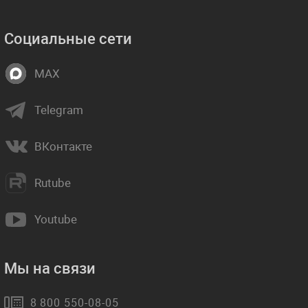
Социальные сети
MAX
Telegram
ВКонтакте
Rutube
Youtube
Мы на связи
8 800 550-08-05