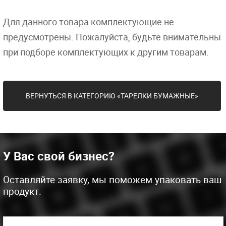
Для данного товара комплектующие не
предусмотрены. Пожалуйста, будьте внимательны
при подборе комплектующих к другим товарам.
ВЕРНУТЬСЯ В КАТЕГОРИЮ «ТАРЕЛКИ БУМАЖНЫЕ»
У Вас свой бизнес?
Оставляйте заявку, мы поможем упаковать ваш
продукт.