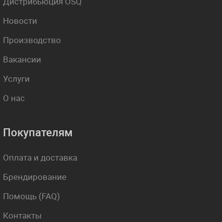
Дистрибьюция OSQ
Новости
Производство
Вакансии
Услуги
О нас
Покупателям
Оплата и доставка
Брендирование
Помощь (FAQ)
Контакты