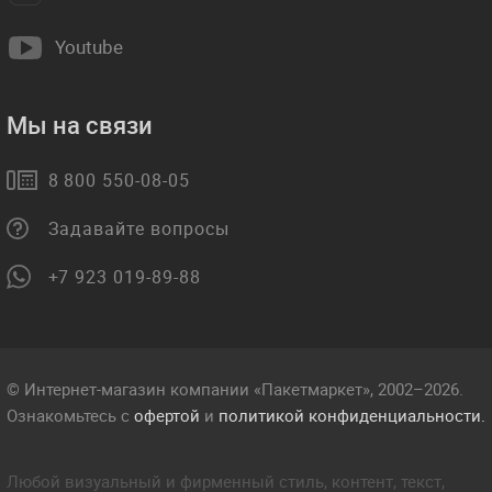
Youtube
Мы на связи
8 800 550-08-05
Задавайте вопросы
+7 923 019-89-88
© Интернет-магазин компании «Пакетмаркет», 2002–2026.
Ознакомьтесь с
офертой
и
политикой конфиденциальности.
Любой визуальный и фирменный стиль, контент, текст,