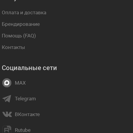
Оплата и доставка
Брендирование
Помощь (FAQ)
Контакты
Социальные сети
MAX
Telegram
ВКонтакте
Rutube