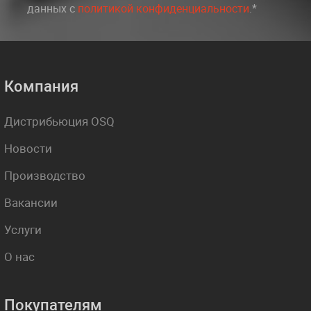
данных c
политикой конфиденциальности
.*
Компания
Дистрибьюция OSQ
Новости
Производство
Вакансии
Услуги
О нас
Покупателям