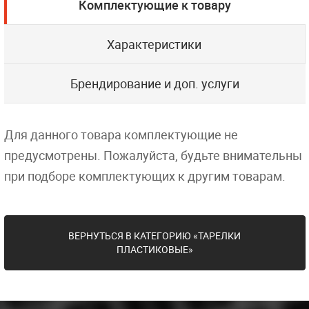
Комплектующие к товару
Характеристики
Брендирование и доп. услуги
Для данного товара комплектующие не
предусмотрены. Пожалуйста, будьте внимательны
при подборе комплектующих к другим товарам.
ВЕРНУТЬСЯ В КАТЕГОРИЮ «ТАРЕЛКИ
ПЛАСТИКОВЫЕ»