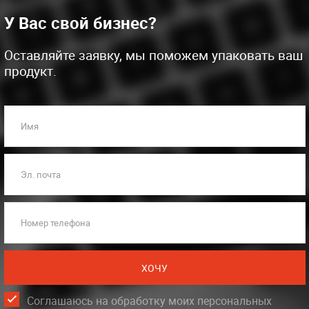
У Вас свой бизнес?
Оставляйте заявку, мы поможем упаковать ваш
продукт.
Имя
Эл. почта
Номер телефона
ХОЧУ
Соглашаюсь на обработку моих персональных