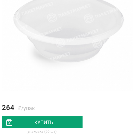
264
₽/упак
КУПИТЬ
упаковка (50 шт)