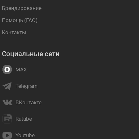
Брендирование
Помощь (FAQ)
Контакты
Социальные сети
MAX
Telegram
ВКонтакте
Rutube
Youtube