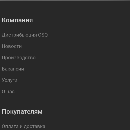
Компания
Дистрибьюция OSQ
Новости
Производство
Вакансии
Услуги
О нас
Покупателям
Оплата и доставка