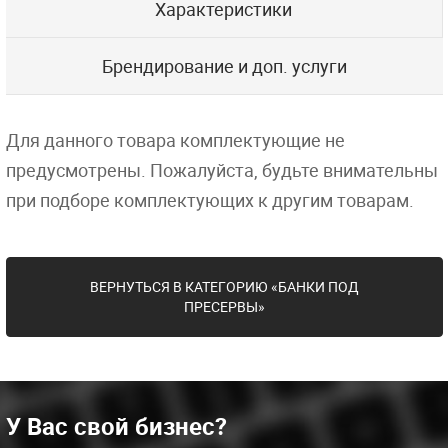
Характеристики
Брендирование и доп. услуги
Для данного товара комплектующие не
предусмотрены. Пожалуйста, будьте внимательны
при подборе комплектующих к другим товарам.
ВЕРНУТЬСЯ В КАТЕГОРИЮ «БАНКИ ПОД
ПРЕСЕРВЫ»
У Вас свой бизнес?