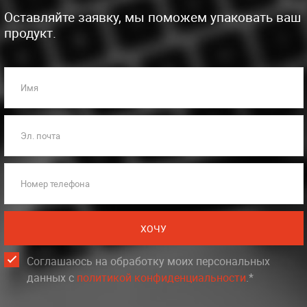
Оставляйте заявку, мы поможем упаковать ваш
продукт.
Имя
Эл. почта
Номер телефона
ХОЧУ
Соглашаюсь на обработку моих персональных
данных c
политикой конфиденциальности
.*