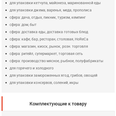
для упаковки кетчупа, майонеза, маринованной еды
для упаковки джема, варенья, меда, прополиса
сфера: дача, отдых, пикник, туризм, кемпинг
сфера: дом, быт
сфера: доставка еды, доставка готовых блюд
сфера: кафе, бар, ресторан, столовая, HoReCa
сфера: магазин, киоск, рынок, розн. торговля
сфера: ритейл, супермаркет, торговая сеть
сфера: производство мясное, рыбное, полуфабрикаты
для горячего и холодного
для упаковки замороженных ягод, грибов, овощей
для упаковки консервов, солений, икры
Комплектующие к товару