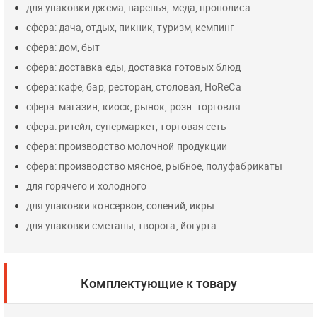
для упаковки джема, варенья, меда, прополиса
сфера: дача, отдых, пикник, туризм, кемпинг
сфера: дом, быт
сфера: доставка еды, доставка готовых блюд
сфера: кафе, бар, ресторан, столовая, HoReCa
сфера: магазин, киоск, рынок, розн. торговля
сфера: ритейл, супермаркет, торговая сеть
сфера: производство молочной продукции
сфера: производство мясное, рыбное, полуфабрикаты
для горячего и холодного
для упаковки консервов, солений, икры
для упаковки сметаны, творога, йогурта
Комплектующие к товару