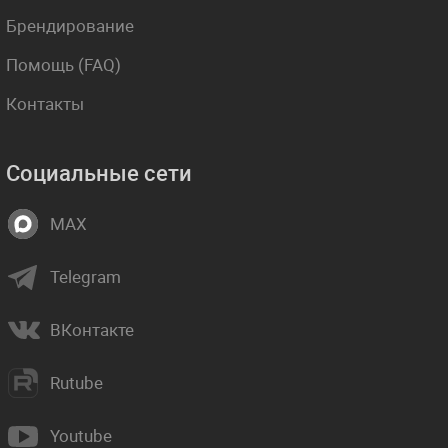
Брендирование
Помощь (FAQ)
Контакты
Социальные сети
MAX
Telegram
ВКонтакте
Rutube
Youtube