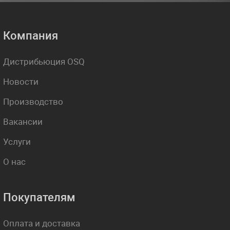
Компания
Дистрибьюция OSQ
Новости
Производство
Вакансии
Услуги
О нас
Покупателям
Оплата и доставка