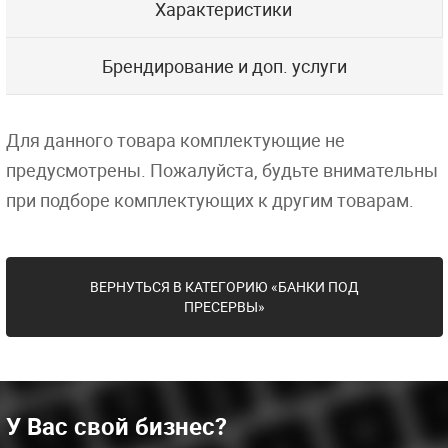
Характеристики
Брендирование и доп. услуги
Для данного товара комплектующие не
предусмотрены. Пожалуйста, будьте внимательны
при подборе комплектующих к другим товарам.
ВЕРНУТЬСЯ В КАТЕГОРИЮ «БАНКИ ПОД
ПРЕСЕРВЫ»
У Вас свой бизнес?