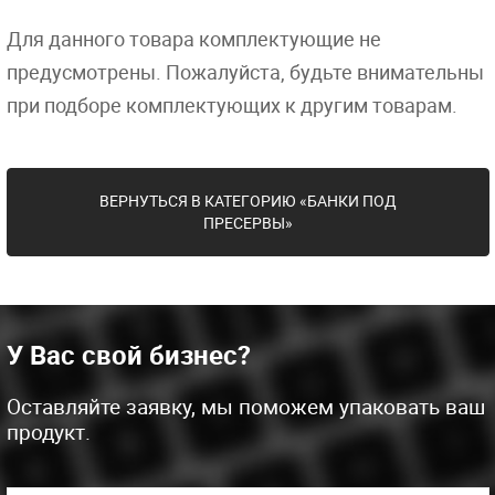
Для данного товара комплектующие не
предусмотрены. Пожалуйста, будьте внимательны
при подборе комплектующих к другим товарам.
ВЕРНУТЬСЯ В КАТЕГОРИЮ «БАНКИ ПОД
ПРЕСЕРВЫ»
У Вас свой бизнес?
Оставляйте заявку, мы поможем упаковать ваш
продукт.