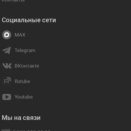
Социальные сети
MAX
Telegram
ВКонтакте
Rutube
Youtube
Мы на связи