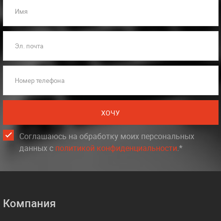
Имя
Эл. почта
Номер телефона
ХОЧУ
Соглашаюсь на обработку моих персональных
данных c
политикой конфиденциальности
.*
Компания