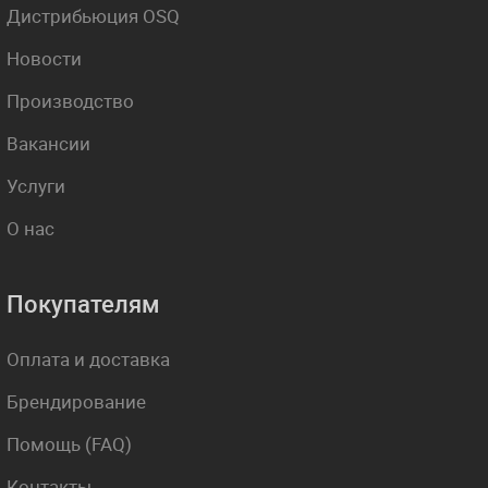
Дистрибьюция OSQ
Новости
Производство
Вакансии
Услуги
О нас
Покупателям
Оплата и доставка
Брендирование
Помощь (FAQ)
Контакты