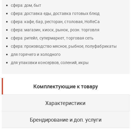
сфера: дом, быт
сфера: доставка еды, доставка готовых блюд
сфера: кафе, бар, ресторан, столовая, HoReCa
сфера: магазин, киоск, рынок, розн. торговля
сфера: ритейл, супермаркет, торговая сеть
сфера: производство мясное, рыбное, полуфабрикаты
для горячего и холодного
для упаковки консервов, солений, икры
Комплектующие к товару
Характеристики
Брендирование и доп. услуги