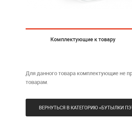
Комплектующие к товару
Для данного товара комплектующие не п
товарам.
ВЕРНУТЬСЯ В КАТЕГОРИЮ «БУТЫЛКИ ПЭ