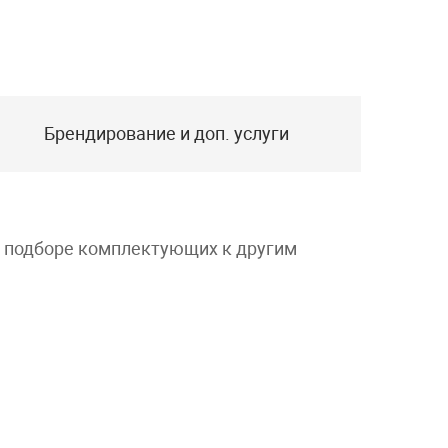
Брендирование и доп. услуги
и подборе комплектующих к другим