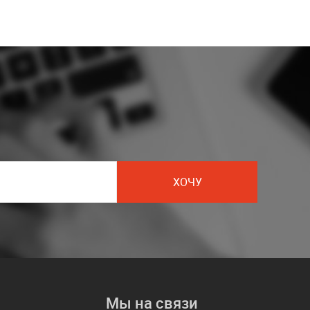
ХОЧУ
Мы на связи