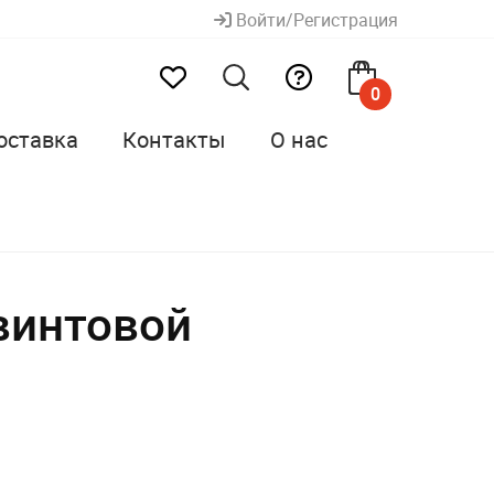
Войти/Регистрация
0
оставка
Контакты
О нас
винтовой