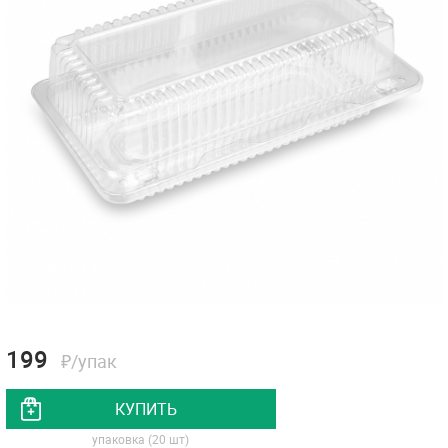
199
₽/упак
КУПИТЬ
упаковка (20 шт)