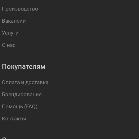
Производство
Вакансии
Услуги
О нас
Покупателям
Оплата и доставка
Брендирование
Помощь (FAQ)
Контакты