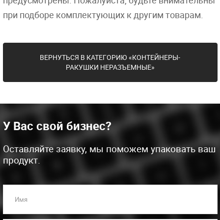
предусмотрены. Пожалуйста, будьте внимательны
при подборе комплектующих к другим товарам.
ВЕРНУТЬСЯ В КАТЕГОРИЮ «КОНТЕЙНЕРЫ-
РАКУШКИ НЕРАЗЪЕМНЫЕ»
У Вас свой бизнес?
Оставляйте заявку, мы поможем упаковать ваш
продукт.
Имя