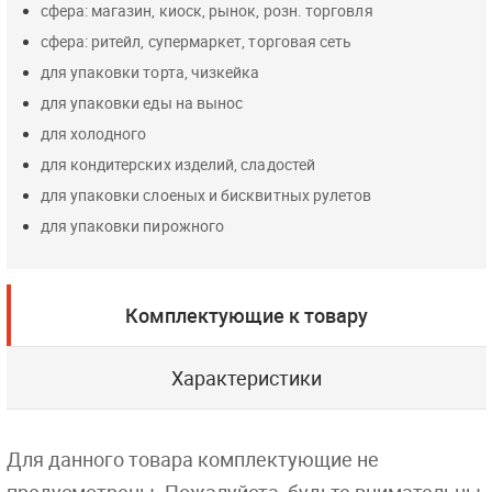
сфера: магазин, киоск, рынок, розн. торговля
сфера: ритейл, супермаркет, торговая сеть
для упаковки торта, чизкейка
для упаковки еды на вынос
для холодного
для кондитерских изделий, сладостей
для упаковки слоеных и бисквитных рулетов
для упаковки пирожного
Комплектующие к товару
Характеристики
Для данного товара комплектующие не