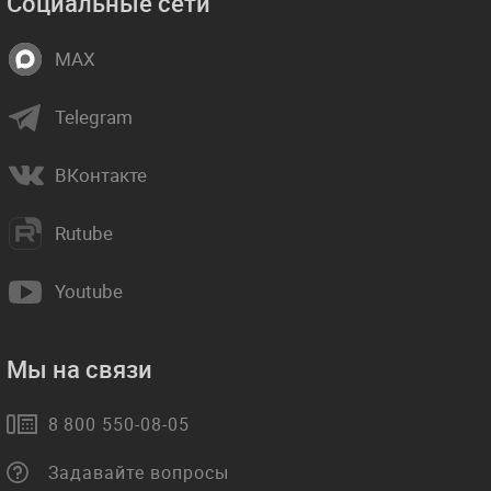
Социальные сети
MAX
Telegram
ВКонтакте
Rutube
Youtube
Мы на связи
8 800 550-08-05
Задавайте вопросы